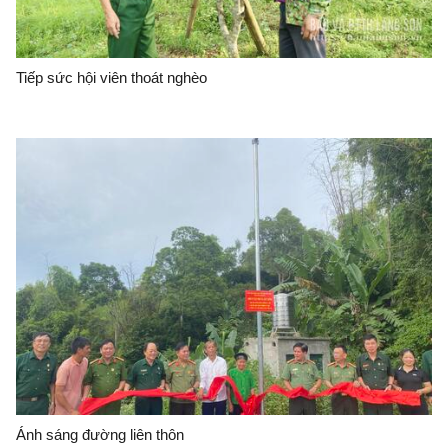
Tiếp sức hội viên thoát nghèo
Ánh sáng đường liên thôn