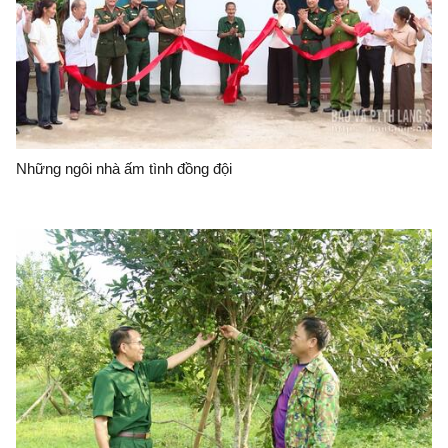
Những ngôi nhà ấm tình đồng đội