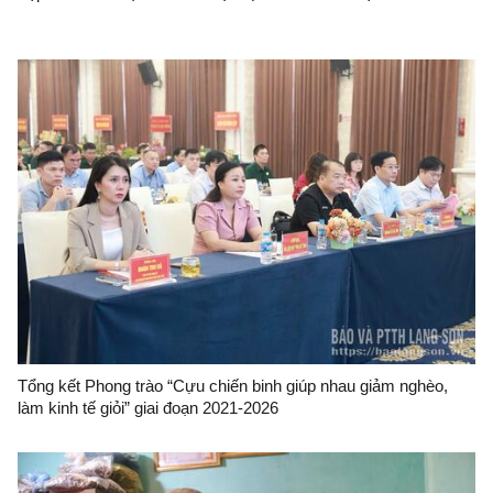
Tổng kết Phong trào “Cựu chiến binh giúp nhau giảm nghèo,
làm kinh tế giỏi” giai đoạn 2021-2026