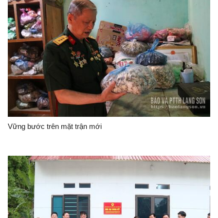
Vững bước trên mặt trận mới