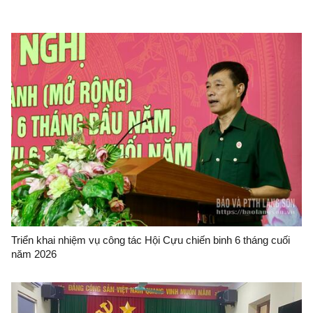
Triển khai nhiệm vụ công tác Hội Cựu chiến binh 6 tháng cuối
năm 2026