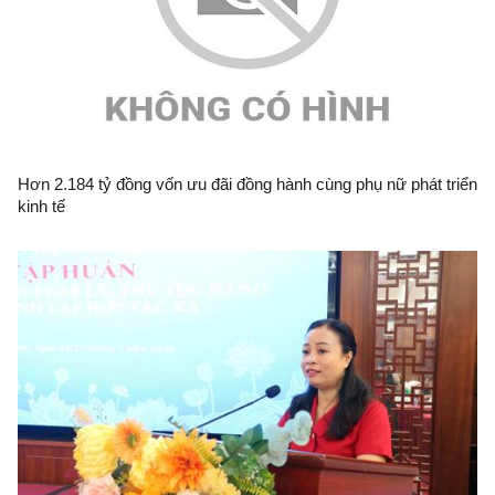
Hơn 2.184 tỷ đồng vốn ưu đãi đồng hành cùng phụ nữ phát triển
kinh tế