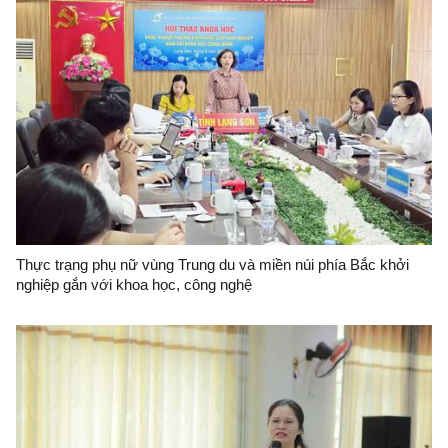
Thực trạng phụ nữ vùng Trung du và miền núi phía Bắc khởi
nghiệp gắn với khoa học, công nghệ