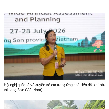
Hội nghị quốc tế về quyền trẻ em trong ứng phó biến đổi khí hậu
tại Lạng Sơn (Việt Nam)