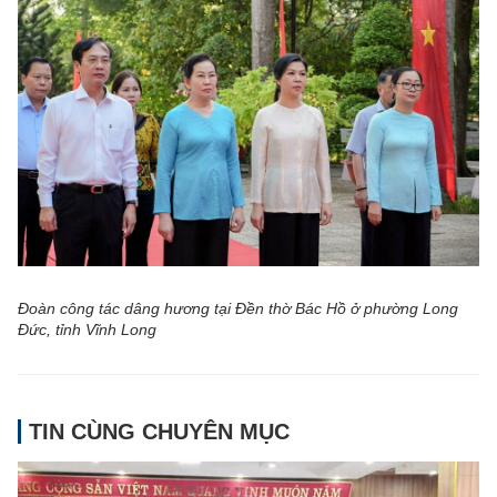
Đoàn công tác dâng hương tại Đền thờ Bác Hồ ở phường Long
Đức, tỉnh Vĩnh Long
TIN CÙNG CHUYÊN MỤC