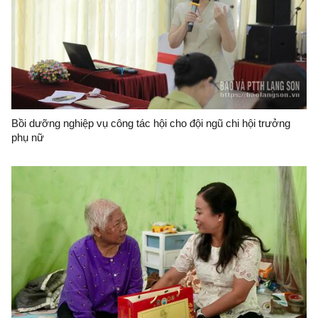
Bồi dưỡng nghiệp vụ công tác hội cho đội ngũ chi hội trưởng
phụ nữ