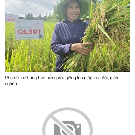
Phụ nữ xứ Lạng hào hứng với giống lúa giúp xóa đói, giảm
nghèo