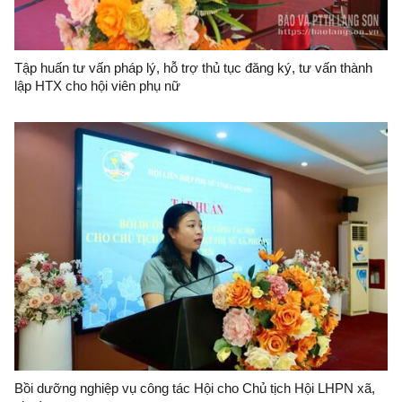
Tập huấn tư vấn pháp lý, hỗ trợ thủ tục đăng ký, tư vấn thành
lập HTX cho hội viên phụ nữ
Bồi dưỡng nghiệp vụ công tác Hội cho Chủ tịch Hội LHPN xã,