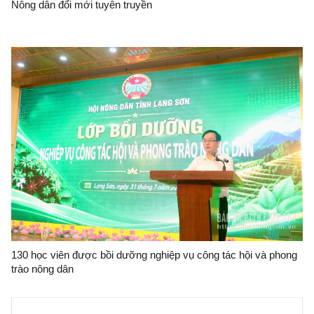
Nông dân đổi mới tuyên truyền
130 học viên được bồi dưỡng nghiệp vụ công tác hội và phong
trào nông dân