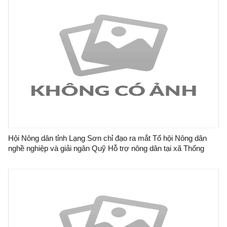
Hội Nông dân tỉnh Lạng Sơn chỉ đạo ra mắt Tổ hội Nông dân
nghề nghiệp và giải ngân Quỹ Hỗ trợ nông dân tại xã Thống
Nhất