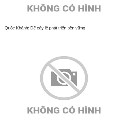
Quốc Khánh: Để cây lê phát triển bền vững