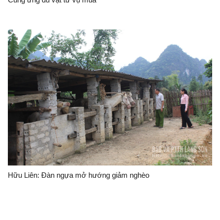
Hữu Liên: Đàn ngựa mở hướng giảm nghèo