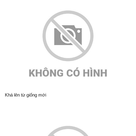
Khá lên từ giống mới