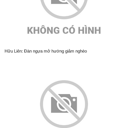
Hữu Liên: Đàn ngựa mở hướng giảm nghèo