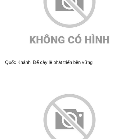
Quốc Khánh: Để cây lê phát triển bền vững