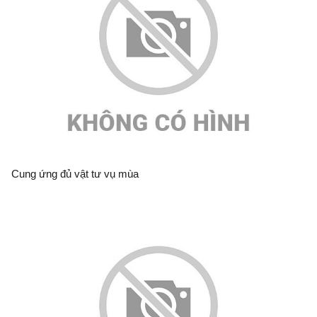
Cung ứng đủ vật tư vụ mùa