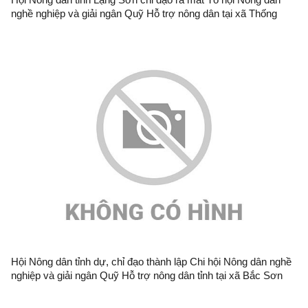
nghề nghiệp và giải ngân Quỹ Hỗ trợ nông dân tại xã Thống
Nhất
Hội Nông dân tỉnh dự, chỉ đạo thành lập Chi hội Nông dân nghề
nghiệp và giải ngân Quỹ Hỗ trợ nông dân tỉnh tại xã Bắc Sơn