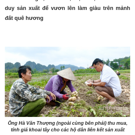
duy sản xuất để vươn lên làm giàu trên mảnh
đất quê hương
Ông Hà Văn Thượng (ngoài cùng bên phải) thu mua,
tính giá khoai tây cho các hộ dân liên kết sản xuất