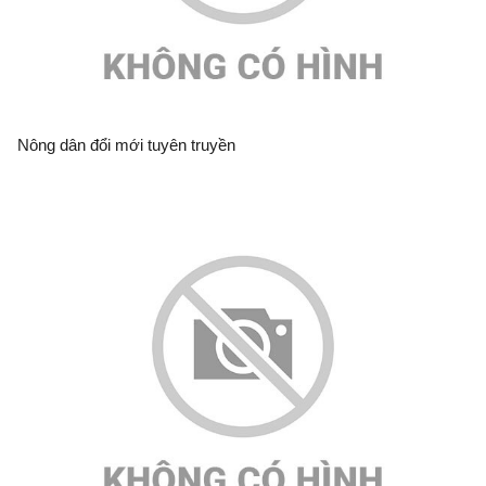
Nông dân đổi mới tuyên truyền