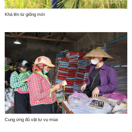
Khá lên từ giống mới
Cung ứng đủ vật tư vụ mùa