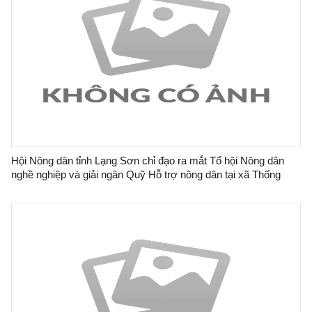
Hội Nông dân tỉnh Lạng Sơn chỉ đạo ra mắt Tổ hội Nông dân
nghề nghiệp và giải ngân Quỹ Hỗ trợ nông dân tại xã Thống
Nhất