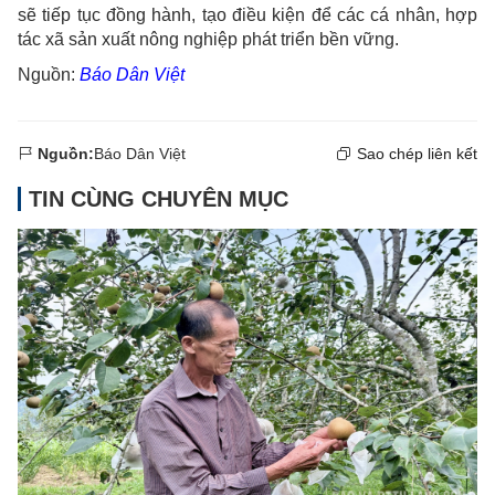
sẽ tiếp tục đồng hành, tạo điều kiện để các cá nhân, hợp
tác xã sản xuất nông nghiệp phát triển bền vững.
Nguồn:
Báo Dân Việt
Nguồn:
Báo Dân Việt
Sao chép liên kết
TIN CÙNG CHUYÊN MỤC