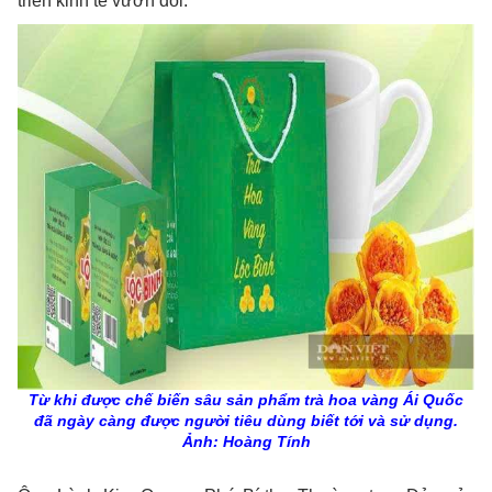
triển kinh tế vườn đồi.
Từ khi được chế biến sâu sản phẩm trà hoa vàng Ái Quốc
đã ngày càng được người tiêu dùng biết tới và sử dụng.
Ảnh: Hoàng Tính