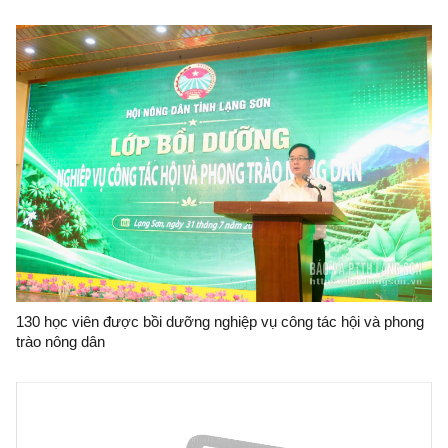
130 học viên được bồi dưỡng nghiệp vụ công tác hội và phong
trào nông dân