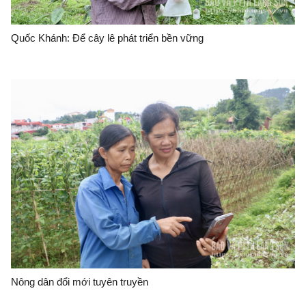
Quốc Khánh: Để cây lê phát triển bền vững
Nông dân đổi mới tuyên truyền