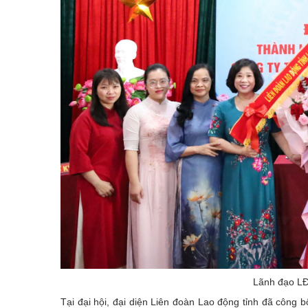
Lãnh đạo LĐ
Tại đại hội, đại diện Liên đoàn Lao động tỉnh đã công