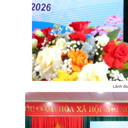
Lãnh đạo