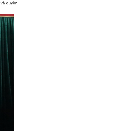
 và quyền