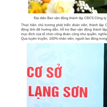
Đại diện Ban vận động thành lập CĐCS Công ty 
Thực hiện chủ trương phát triển đoàn viên, thành lập
động tỉnh đã hướng dẫn, hỗ trợ Ban vận động thành lập
mục đích của tổ chức công đoàn cũng như quyền, nghĩa 
Qua tuyên truyền, 100% nhân viên, người lao động trong