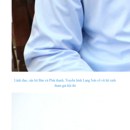
Lãnh đạo, cán bộ Báo và Phát thanh, Truyền hình Lạng Sơn cổ vũ thí sinh
tham gia hội thi