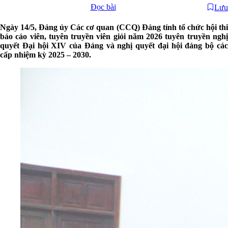
Đọc bài
Lưu
Ngày 14/5, Đảng ủy Các cơ quan (CCQ) Đảng tỉnh tổ chức hội thi
báo cáo viên, tuyên truyền viên giỏi năm 2026 tuyên truyền nghị
quyết Đại hội XIV của Đảng và nghị quyết đại hội đảng bộ các
cấp nhiệm kỳ 2025 – 2030.