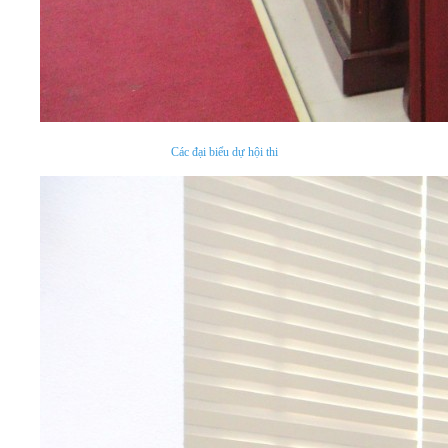
Các đại biểu dự hội thi