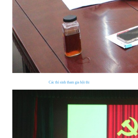
Các thí sinh tham gia hội thi