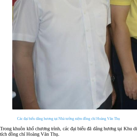
Các đại biểu dâng hương tại Nhà tưởng niệm đồng chí Hoàng Văn Thụ
Trong khuôn khổ chương trình, các đại biểu đã dâng hương tại Khu di
tích đồng chí Hoàng Văn Thụ.