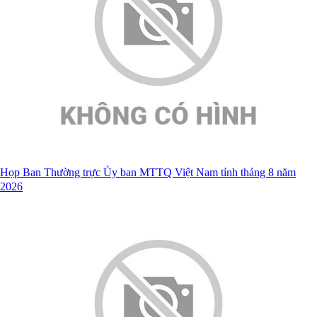
Họp Ban Thường trực Ủy ban MTTQ Việt Nam tỉnh tháng 8 năm
2026