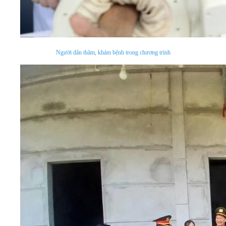
Người dân thăm, khám bệnh trong chương trình