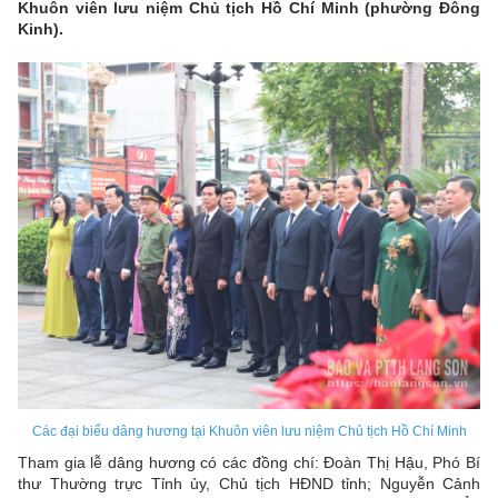
Khuôn viên lưu niệm Chủ tịch Hồ Chí Minh (phường Đông
Kinh).
Các đại biểu dâng hương tại Khuôn viên lưu niệm Chủ tịch Hồ Chí Minh
Tham gia lễ dâng hương có các đồng chí: Đoàn Thị Hậu, Phó Bí
thư Thường trực Tỉnh ủy, Chủ tịch HĐND tỉnh; Nguyễn Cảnh