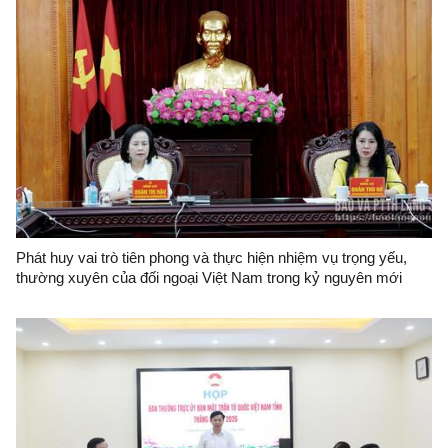
Phát huy vai trò tiên phong và thực hiện nhiệm vụ trọng yếu,
thường xuyên của đối ngoại Việt Nam trong kỷ nguyên mới