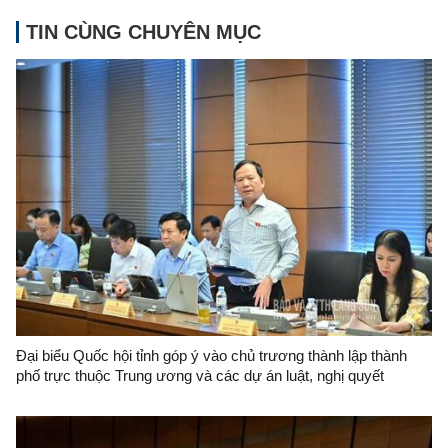
TIN CÙNG CHUYÊN MỤC
Đại biểu Quốc hội tỉnh góp ý vào chủ trương thành lập thành
phố trực thuộc Trung ương và các dự án luật, nghị quyết