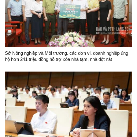
Sở Nông nghiệp và Môi trường, các đơn vị, doanh nghiệp ủng
hộ hơn 241 triệu đồng hỗ trợ xóa nhà tạm, nhà dột nát