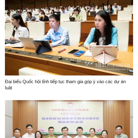
Đại biểu Quốc hội tỉnh tiếp tục tham gia góp ý vào các dự án
luật