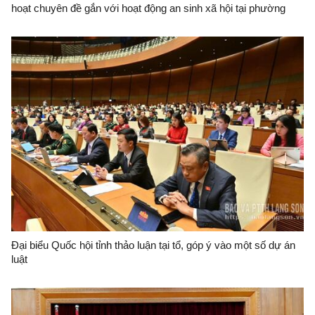
hoạt chuyên đề gắn với hoạt động an sinh xã hội tại phường
Lương Văn Tri
Đại biểu Quốc hội tỉnh thảo luận tại tổ, góp ý vào một số dự án
luật