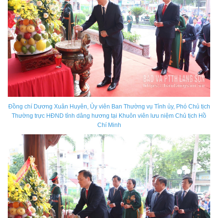
Đồng chí Dương Xuân Huyên, Ủy viên Ban Thường vụ Tỉnh ủy, Phó Chủ tịch
Thường trực HĐND tỉnh dâng hương tại Khuôn viên lưu niệm Chủ tịch Hồ
Chí Minh