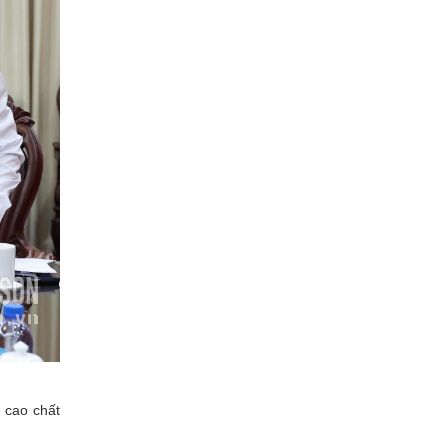
g cao chất