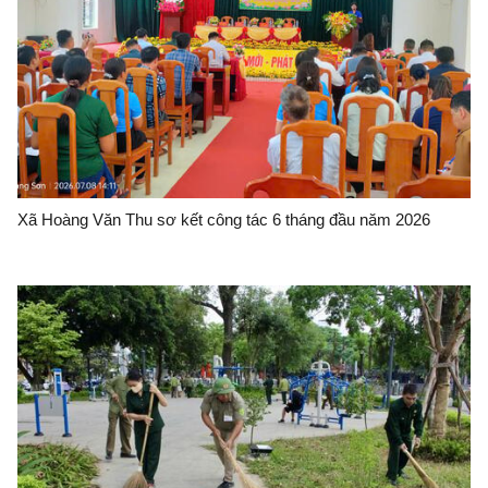
Xã Hoàng Văn Thu sơ kết công tác 6 tháng đầu năm 2026