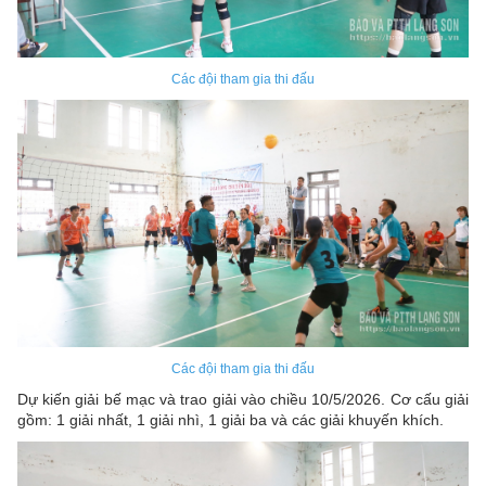
Các đội tham gia thi đấu
Các đội tham gia thi đấu
Dự kiến giải bế mạc và trao giải vào chiều 10/5/2026. Cơ cấu giải
gồm: 1 giải nhất, 1 giải nhì, 1 giải ba và các giải khuyến khích.