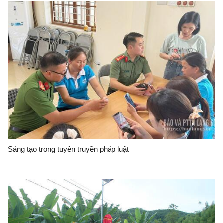
Sáng tạo trong tuyên truyền pháp luật