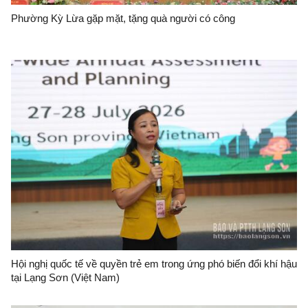
Phường Kỳ Lừa gặp mặt, tặng quà người có công
Hội nghị quốc tế về quyền trẻ em trong ứng phó biến đổi khí hậu
tại Lạng Sơn (Việt Nam)