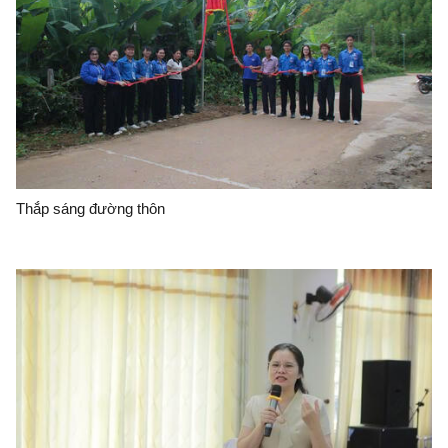
Thắp sáng đường thôn