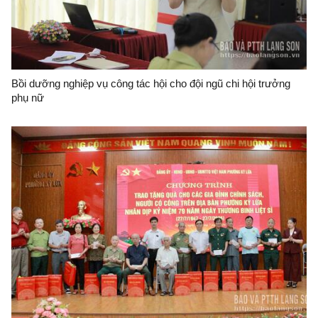
Bồi dưỡng nghiệp vụ công tác hội cho đội ngũ chi hội trưởng
phụ nữ