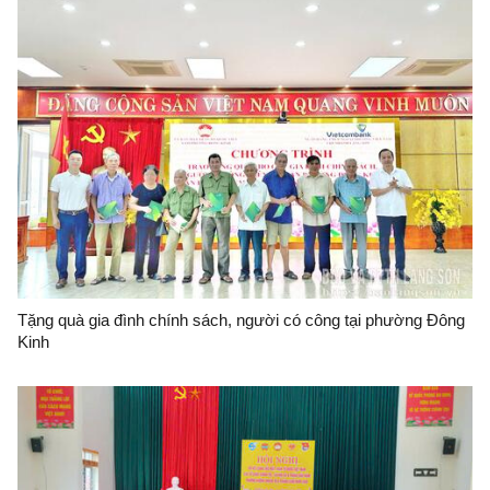
Tặng quà gia đình chính sách, người có công tại phường Đông
Kinh