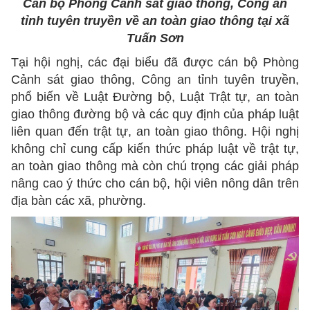
Cán bộ Phòng Cảnh sát giao thông, Công an
tỉnh tuyên truyền về an toàn giao thông tại xã
Tuấn Sơn
Tại hội nghị, các đại biểu đã được cán bộ Phòng
Cảnh sát giao thông, Công an tỉnh tuyên truyền,
phổ biến về Luật Đường bộ, Luật Trật tự, an toàn
giao thông đường bộ và các quy định của pháp luật
liên quan đến trật tự, an toàn giao thông. Hội nghị
không chỉ cung cấp kiến thức pháp luật về trật tự,
an toàn giao thông mà còn chú trọng các giải pháp
nâng cao ý thức cho cán bộ, hội viên nông dân trên
địa bàn các xã, phường.