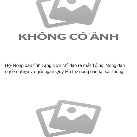
Hội Nông dân tỉnh Lạng Sơn chỉ đạo ra mắt Tổ hội Nông dân
nghề nghiệp và giải ngân Quỹ Hỗ trợ nông dân tại xã Thống
Nhất