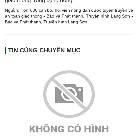
giao thông trong cộng đồng.
Nguồn:
Hơn 800 cán bộ, hội viên nông dân được tuyên truyền về
an toàn giao thông - Báo và Phát thanh, Truyền hình Lạng Sơn -
Báo và Phát thanh, Truyền hình Lạng Sơn
TIN CÙNG CHUYÊN MỤC