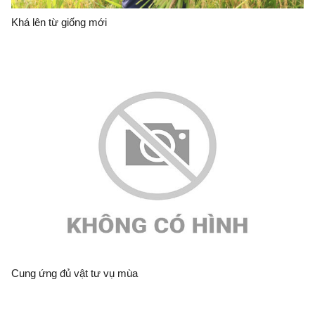
Khá lên từ giống mới
Cung ứng đủ vật tư vụ mùa