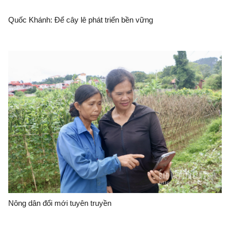
Quốc Khánh: Để cây lê phát triển bền vững
Nông dân đổi mới tuyên truyền