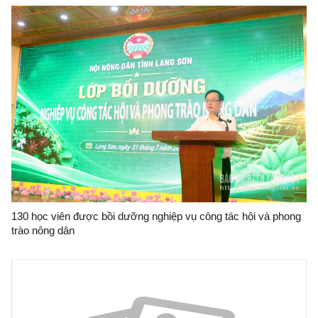
130 học viên được bồi dưỡng nghiệp vụ công tác hội và phong
trào nông dân