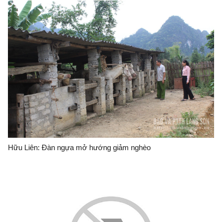
Hữu Liên: Đàn ngựa mở hướng giảm nghèo