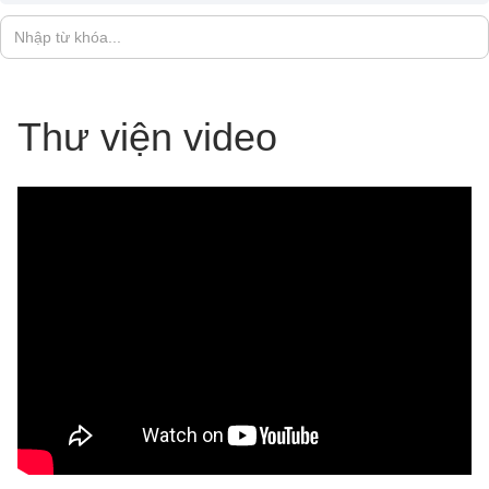
Thư viện video