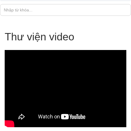
Thư viện video