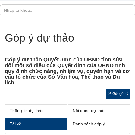
Góp ý dự thảo
Góp ý dự thảo Quyết định của UBND tỉnh sửa
đổi một số điều của Quyết định của UBND tỉnh
quy định chức năng, nhiệm vụ, quyền hạn và cơ
cấu tổ chức của Sở Văn hóa, Thể thao và Du
lịch
Gửi góp ý
Thông tin dự thảo
Nội dung dự thảo
Tải về
Danh sách góp ý