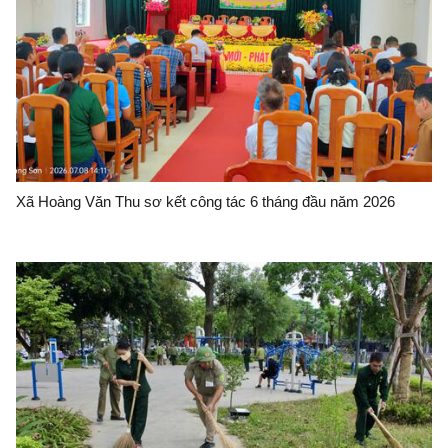
Xã Hoàng Văn Thu sơ kết công tác 6 tháng đầu năm 2026