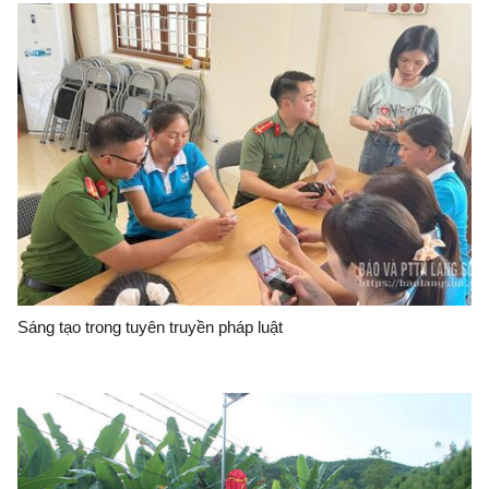
Sáng tạo trong tuyên truyền pháp luật