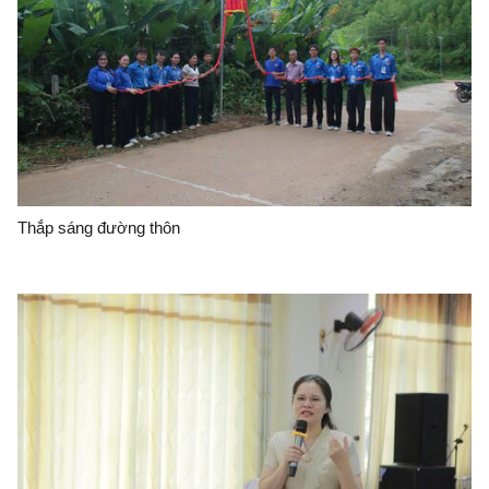
Thắp sáng đường thôn