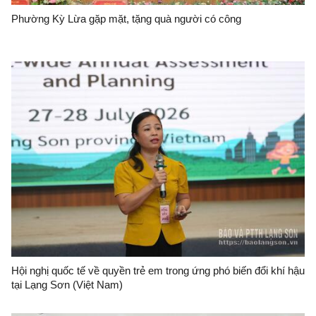
Phường Kỳ Lừa gặp mặt, tặng quà người có công
Hội nghị quốc tế về quyền trẻ em trong ứng phó biến đổi khí hậu
tại Lạng Sơn (Việt Nam)