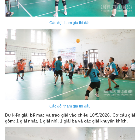
Các đội tham gia thi đấu
Các đội tham gia thi đấu
Dự kiến giải bế mạc và trao giải vào chiều 10/5/2026. Cơ cấu giải
gồm: 1 giải nhất, 1 giải nhì, 1 giải ba và các giải khuyến khích.