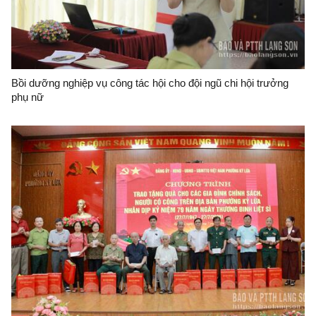
Bồi dưỡng nghiệp vụ công tác hội cho đội ngũ chi hội trưởng
phụ nữ