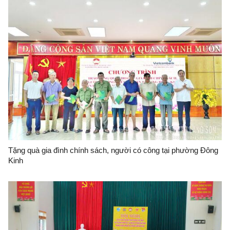
Tặng quà gia đình chính sách, người có công tại phường Đông
Kinh