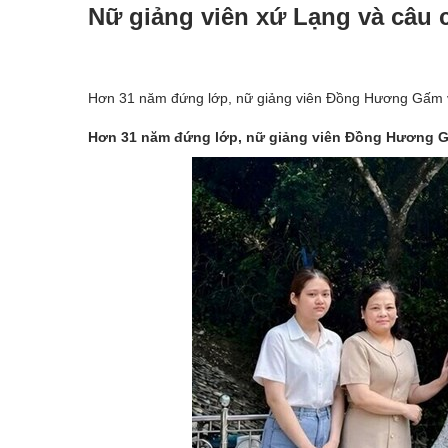
Nữ giảng viên xứ Lạng và câu c
Hơn 31 năm đứng lớp, nữ giảng viên Đồng Hương Gấm vẫ
Hơn 31 năm đứng lớp, nữ giảng viên Đồng Hương Gấ