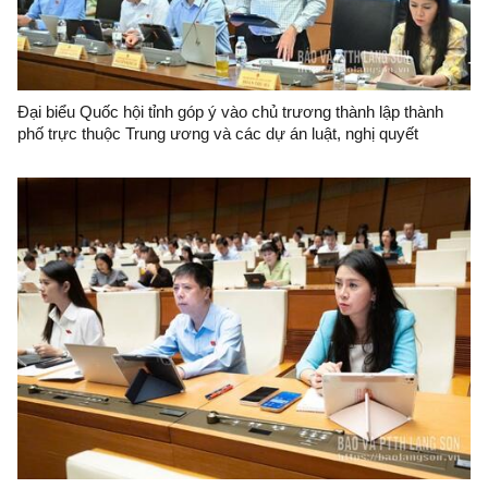
Đại biểu Quốc hội tỉnh góp ý vào chủ trương thành lập thành
phố trực thuộc Trung ương và các dự án luật, nghị quyết