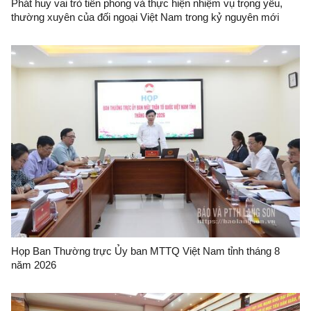
Phát huy vai trò tiên phong và thực hiện nhiệm vụ trọng yếu,
thường xuyên của đối ngoại Việt Nam trong kỷ nguyên mới
Họp Ban Thường trực Ủy ban MTTQ Việt Nam tỉnh tháng 8
năm 2026