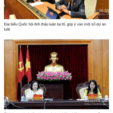
Đại biểu Quốc hội tỉnh thảo luận tại tổ, góp ý vào một số dự án
luật