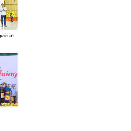
gười có