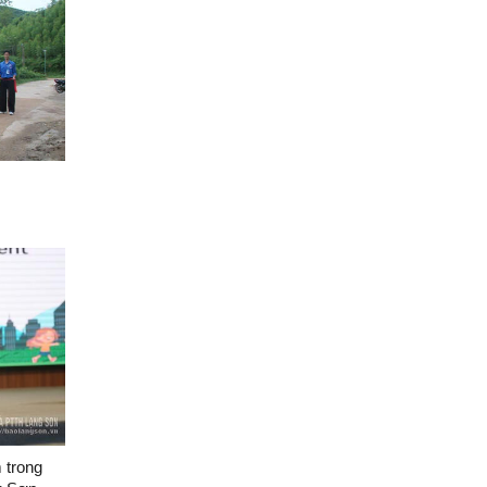
 trong