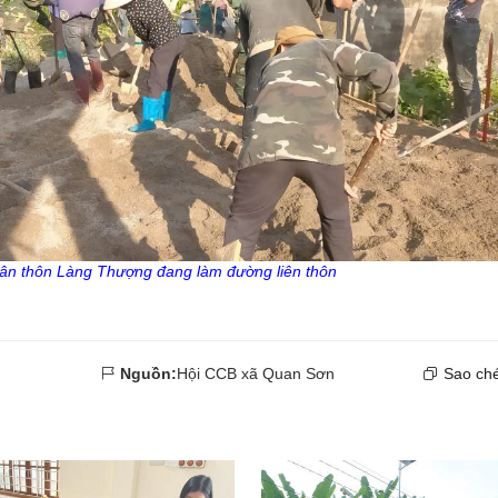
ân thôn Làng Thượng đang làm đường liên thôn
Nguồn:
Hội CCB xã Quan Sơn
Sao ché