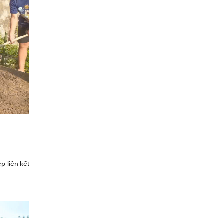
p liên kết