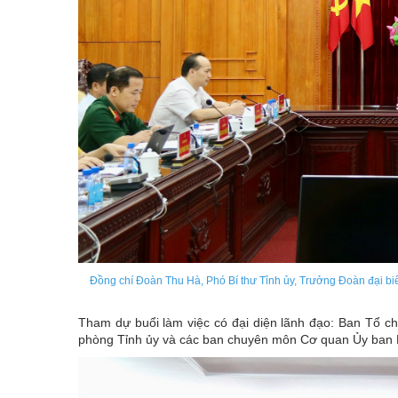
Đồng chí Đoàn Thu Hà, Phó Bí thư Tỉnh ủy, Trưởng Đoàn đại bi
Tham dự buổi làm việc có đại diện lãnh đạo: Ban Tổ ch
phòng Tỉnh ủy và các ban chuyên môn Cơ quan Ủy ban 