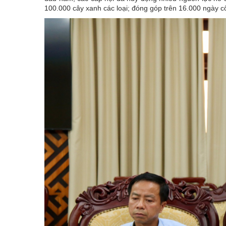
100.000 cây xanh các loại; đóng góp trên 16.000 ngày c