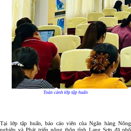
Toàn cảnh lớp tập huấn
Tại lớp tập huấn, báo cáo viên của Ngân hàng Nông
nghiệp và Phát triển nông thôn tỉnh Lạng Sơn đã phổ