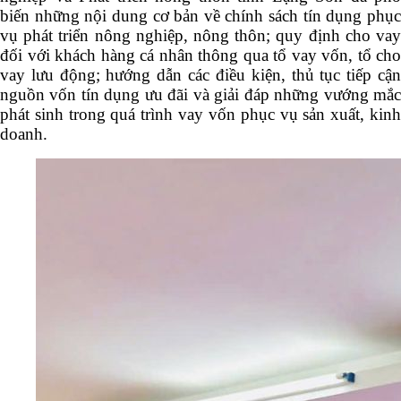
biến những nội dung cơ bản về chính sách tín dụng phục
vụ phát triển nông nghiệp, nông thôn; quy định cho vay
đối với khách hàng cá nhân thông qua tổ vay vốn, tổ cho
vay lưu động; hướng dẫn các điều kiện, thủ tục tiếp cận
nguồn vốn tín dụng ưu đãi và giải đáp những vướng mắc
phát sinh trong quá trình vay vốn phục vụ sản xuất, kinh
doanh.