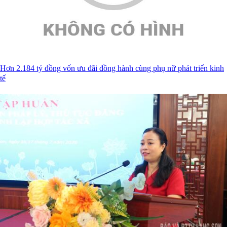
Hơn 2.184 tỷ đồng vốn ưu đãi đồng hành cùng phụ nữ phát triển kinh
tế