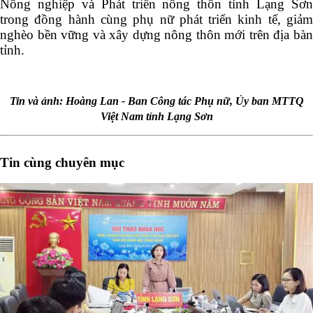
Nông nghiệp và Phát triển nông thôn tỉnh Lạng Sơn
trong đồng hành cùng phụ nữ phát triển kinh tế, giảm
nghèo bền vững và xây dựng nông thôn mới trên địa bàn
tỉnh.
Tin và ảnh: Hoàng Lan - Ban Công tác Phụ nữ, Ủy ban MTTQ
Việt Nam tỉnh Lạng Sơn
Tin cùng chuyên mục