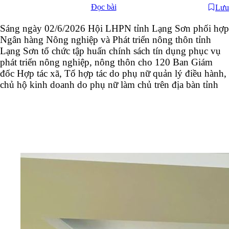
Đọc bài
Lưu
Sáng ngày 02/6/2026 Hội LHPN tỉnh Lạng Sơn phối hợp
Ngân hàng Nông nghiệp và Phát triển nông thôn tỉnh
Lạng Sơn tổ chức tập huấn chính sách tín dụng phục vụ
phát triển nông nghiệp, nông thôn cho 120
Ban Giám
đốc Hợp tác xã, Tổ hợp tác do phụ nữ quản lý điều hành,
chủ hộ kinh doanh do phụ nữ làm chủ
trên địa bàn tỉnh