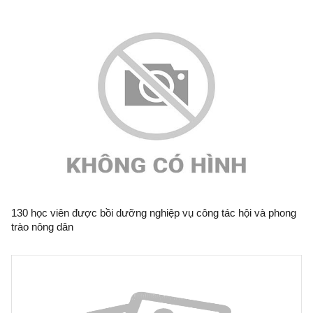
130 học viên được bồi dưỡng nghiệp vụ công tác hội và phong
trào nông dân