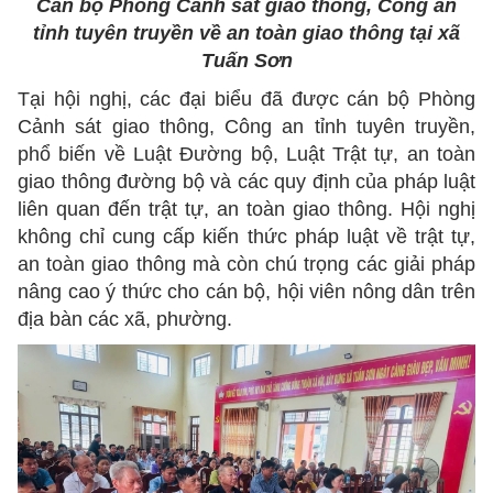
Cán bộ Phòng Cảnh sát giao thông, Công an
tỉnh tuyên truyền về an toàn giao thông tại xã
Tuấn Sơn
Tại hội nghị, các đại biểu đã được cán bộ Phòng
Cảnh sát giao thông, Công an tỉnh tuyên truyền,
phổ biến về Luật Đường bộ, Luật Trật tự, an toàn
giao thông đường bộ và các quy định của pháp luật
liên quan đến trật tự, an toàn giao thông. Hội nghị
không chỉ cung cấp kiến thức pháp luật về trật tự,
an toàn giao thông mà còn chú trọng các giải pháp
nâng cao ý thức cho cán bộ, hội viên nông dân trên
địa bàn các xã, phường.