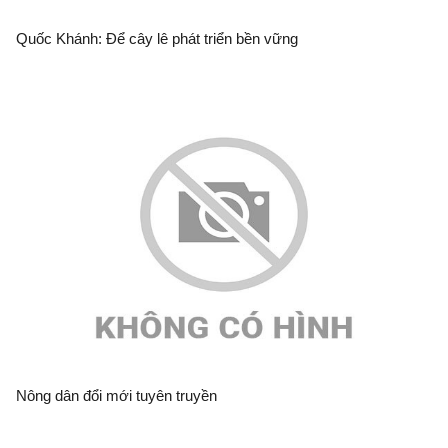
Quốc Khánh: Để cây lê phát triển bền vững
Nông dân đổi mới tuyên truyền