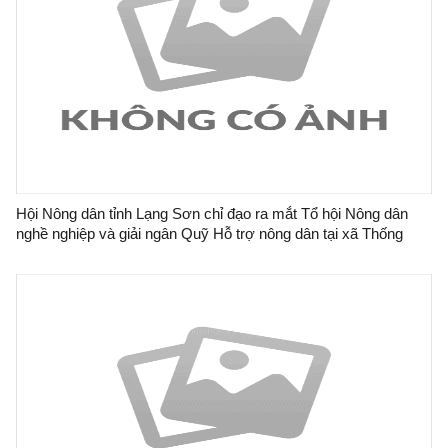
Hội Nông dân tỉnh Lạng Sơn chỉ đạo ra mắt Tổ hội Nông dân
nghề nghiệp và giải ngân Quỹ Hỗ trợ nông dân tại xã Thống
Nhất