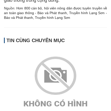
giao thông trong cộng đồng.
Nguồn:
Hơn 800 cán bộ, hội viên nông dân được tuyên truyền về
an toàn giao thông - Báo và Phát thanh, Truyền hình Lạng Sơn -
Báo và Phát thanh, Truyền hình Lạng Sơn
TIN CÙNG CHUYÊN MỤC