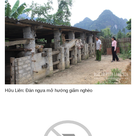
Hữu Liên: Đàn ngựa mở hướng giảm nghèo