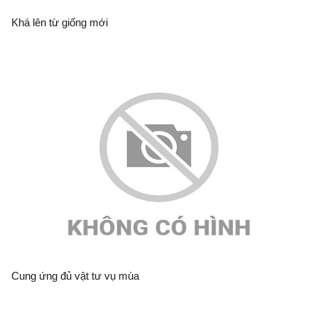
Khá lên từ giống mới
Cung ứng đủ vật tư vụ mùa