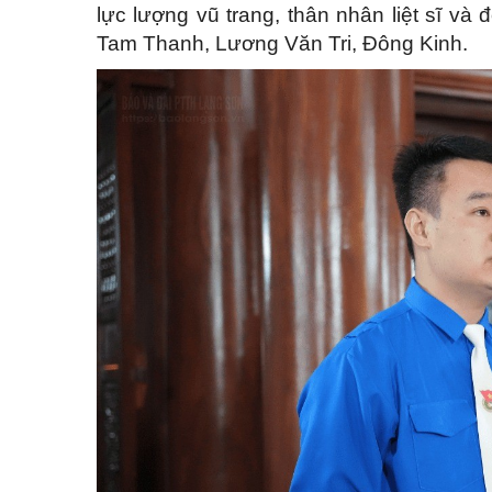
lực lượng vũ trang, thân nhân liệt sĩ và
Tam Thanh, Lương Văn Tri, Đông Kinh.