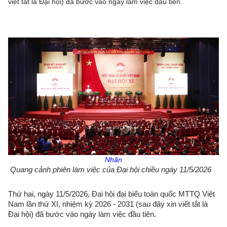
viết tắt là Đại hội) đã bước vào ngày làm việc đầu tiên.
Nhãn
Quang cảnh phiên làm việc của Đại hội chiều ngày 11/5/2026
Thứ hai, ngày 11/5/2026, Đại hội đại biểu toàn quốc MTTQ Việt
Nam lần thứ XI, nhiệm kỳ 2026 - 2031 (sau đây xin viết tắt là
Đại hội) đã bước vào ngày làm việc đầu tiên.