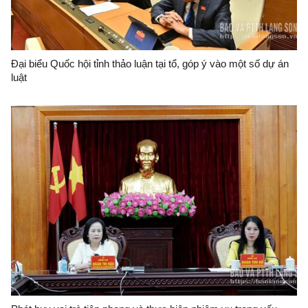
Đại biểu Quốc hội tỉnh thảo luận tại tổ, góp ý vào một số dự án
luật