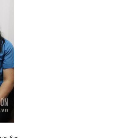
triệu đồng