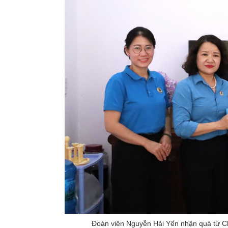
Đoàn viên Nguyễn Hải Yến nhận quà từ C