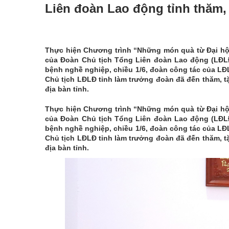
Liên đoàn Lao động tỉnh thăm
Thực hiện Chương trình “Những món quà từ Đại hội
của Đoàn Chủ tịch Tổng Liên đoàn Lao động (LĐLĐ
bệnh nghề nghiệp, chiều 1/6, đoàn công tác của LĐ
Chủ tịch LĐLĐ tỉnh làm trưởng đoàn đã đến thăm, 
địa bàn tỉnh.
Thực hiện Chương trình “Những món quà từ Đại hội
của Đoàn Chủ tịch Tổng Liên đoàn Lao động (LĐLĐ
bệnh nghề nghiệp, chiều 1/6, đoàn công tác của LĐ
Chủ tịch LĐLĐ tỉnh làm trưởng đoàn đã đến thăm, 
địa bàn tỉnh.