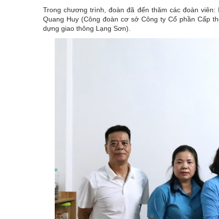
Trong chương trình, đoàn đã đến thăm các đoàn viên:
Quang Huy (Công đoàn cơ sở Công ty Cổ phần Cấp th
dựng giao thông Lạng Sơn).