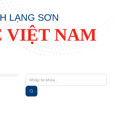
NH LẠNG SƠN
 VIỆT NAM