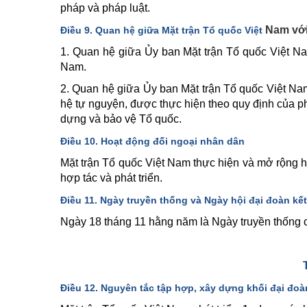
pháp và pháp luật.
Nam với
Điều 9. Quan hệ giữa Mặt trận Tổ quốc Việt
1. Quan hệ giữa Ủy ban Mặt trận Tổ quốc Việt Na
Nam.
2. Quan hệ giữa Ủy ban Mặt trận Tổ quốc Việt Nam 
hệ tự nguyện, được thực hiện theo quy định của ph
dựng và bảo vệ Tổ quốc.
Điều 10. Hoạt động đối ngoại nhân dân
Mặt trận Tổ quốc Việt Nam thực hiện và mở rộng ho
hợp tác và phát triển.
Điều 11. Ngày truyền thống và Ngày hội đại đoàn kết
Ngày 18 tháng 11 hằng năm là Ngày truyền thống củ
Điều 12. Nguyên tắc tập hợp, xây dựng khối đại đoà