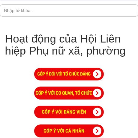
Hoạt động của Hội Liên
hiệp Phụ nữ xã, phường