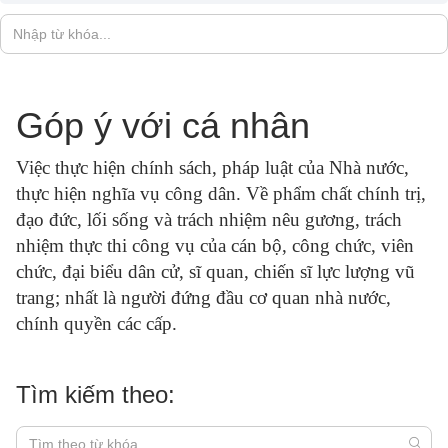
Góp ý với cá nhân
Việc thực hiện chính sách, pháp luật của Nhà nước,
thực hiện nghĩa vụ công dân. Về phẩm chất chính trị,
đạo đức, lối sống và trách nhiệm nêu gương, trách
nhiệm thực thi công vụ của cán bộ, công chức, viên
chức, đại biểu dân cử, sĩ quan, chiến sĩ lực lượng vũ
trang; nhất là người đứng đầu cơ quan nhà nước,
chính quyền các cấp.
Tìm kiếm theo: