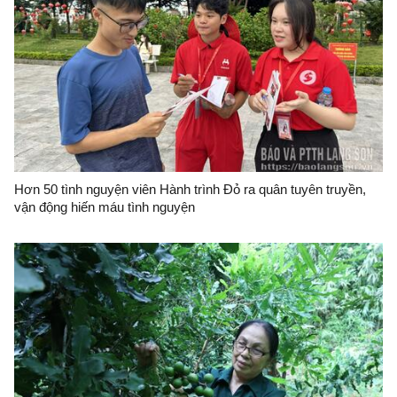
Hơn 50 tình nguyện viên Hành trình Đỏ ra quân tuyên truyền,
vận động hiến máu tình nguyện