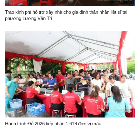
Trao kinh phí hỗ trợ xây nhà cho gia đình thân nhân liệt sĩ tại
phường Lương Văn Tri
Hành trình Đỏ 2026 tiếp nhận 1.619 đơn vị máu