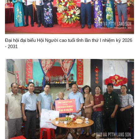
Đại hội đại biểu Hội Người cao tuổi tỉnh lần thứ I nhiệm kỳ 2026
- 2031