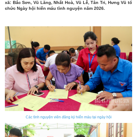
xã: Bắc Sơn, Vũ Lăng, Nhất Hoà, Vũ Lễ, Tân Tri, Hưng Vũ tổ
chức Ngày hội hiến máu tình nguyện năm 2026.
Các tình nguyện viên đăng ký hiến máu tại ngày hội