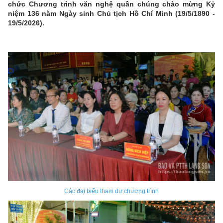
chức Chương trình văn nghệ quần chúng chào mừng Kỷ
niệm 136 năm Ngày sinh Chủ tịch Hồ Chí Minh (19/5/1890 -
19/5/2026).
Các đại biểu tham dự chương trình