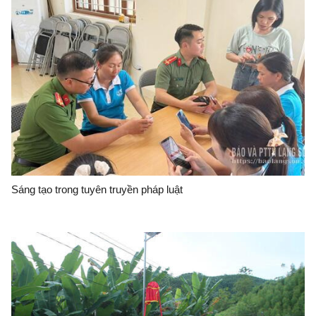
Sáng tạo trong tuyên truyền pháp luật