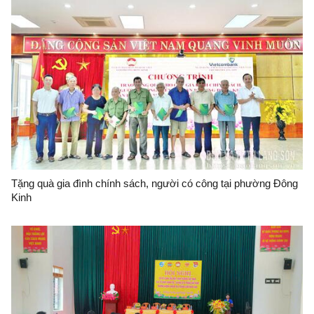
Tặng quà gia đình chính sách, người có công tại phường Đông
Kinh