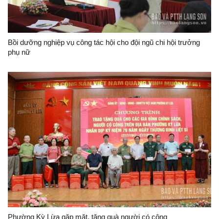
Bồi dưỡng nghiệp vụ công tác hội cho đội ngũ chi hội trưởng
phụ nữ
Phường Kỳ Lừa gặp mặt, tặng quà người có công