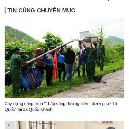
TIN CÙNG CHUYÊN MỤC
Xây dựng công trình "Thắp sáng đường biên - đường cờ Tổ
Quốc" tại xã Quốc Khánh