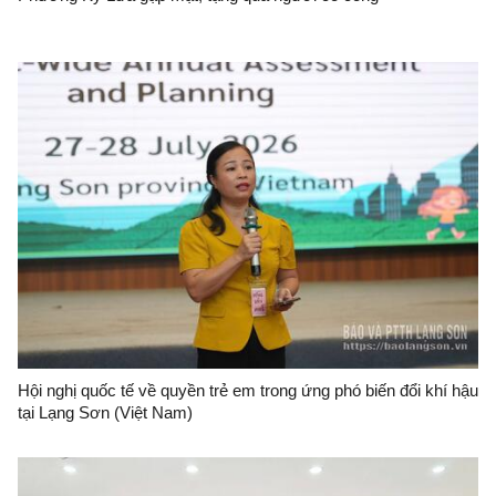
Hội nghị quốc tế về quyền trẻ em trong ứng phó biến đổi khí hậu
tại Lạng Sơn (Việt Nam)