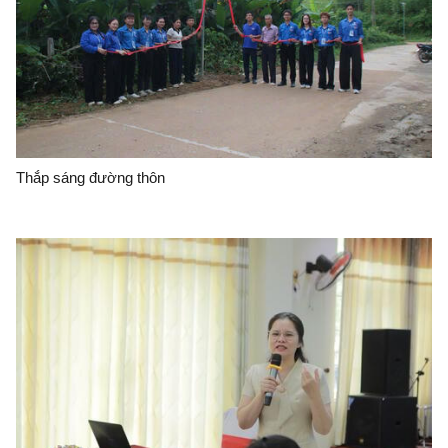
Thắp sáng đường thôn