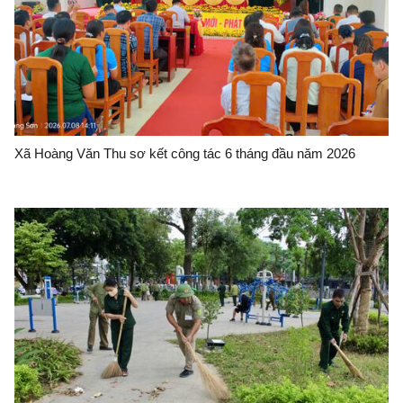
Xã Hoàng Văn Thu sơ kết công tác 6 tháng đầu năm 2026