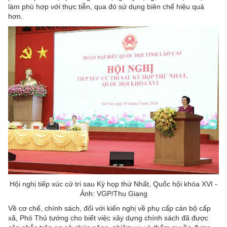
làm phù hợp với thực tiễn, qua đó sử dụng biên chế hiệu quả
hơn.
Hội nghị tiếp xúc cử tri sau Kỳ họp thứ Nhất, Quốc hội khóa XVI -
Ảnh: VGP/Thu Giang
Về cơ chế, chính sách, đối với kiến nghị về phụ cấp cán bộ cấp
xã, Phó Thủ tướng cho biết việc xây dựng chính sách đã được