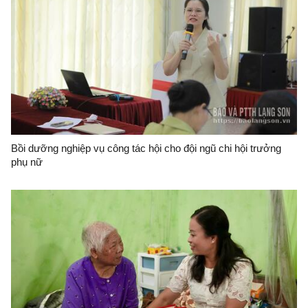
Bồi dưỡng nghiệp vụ công tác hội cho đội ngũ chi hội trưởng
phụ nữ