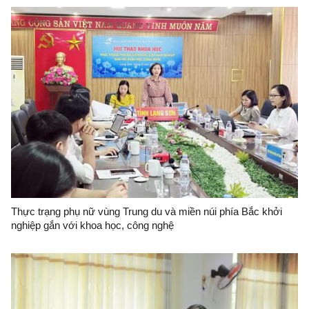
Thực trạng phụ nữ vùng Trung du và miền núi phía Bắc khởi
nghiệp gắn với khoa học, công nghệ