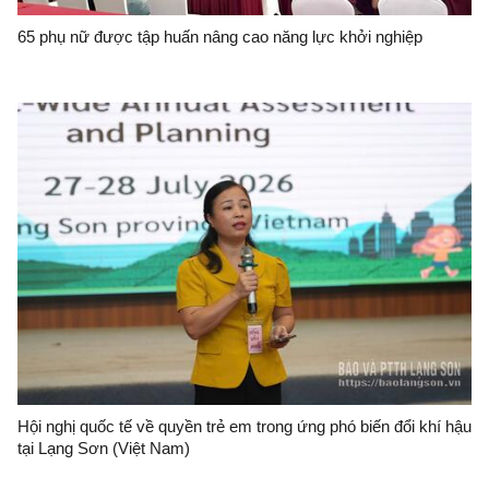
65 phụ nữ được tập huấn nâng cao năng lực khởi nghiệp
Hội nghị quốc tế về quyền trẻ em trong ứng phó biến đổi khí hậu
tại Lạng Sơn (Việt Nam)