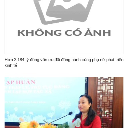
Hơn 2.184 tỷ đồng vốn ưu đãi đồng hành cùng phụ nữ phát triển
kinh tế