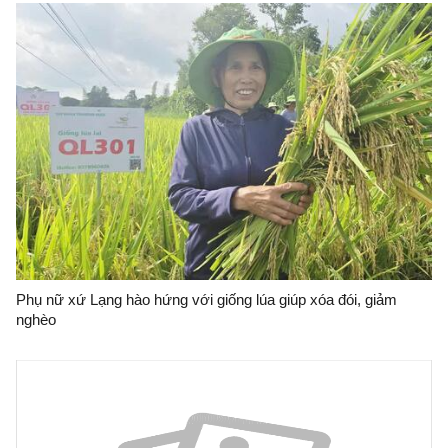
Phụ nữ xứ Lạng hào hứng với giống lúa giúp xóa đói, giảm
nghèo