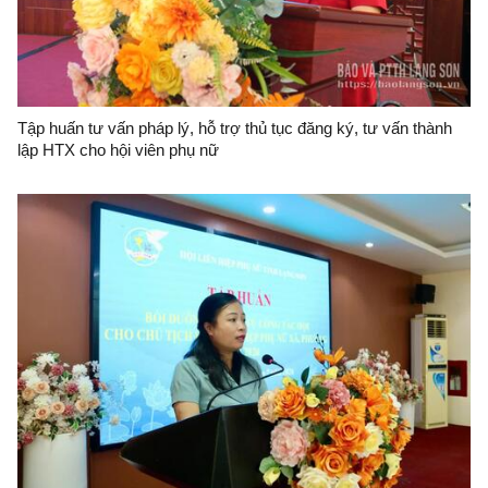
Tập huấn tư vấn pháp lý, hỗ trợ thủ tục đăng ký, tư vấn thành
lập HTX cho hội viên phụ nữ