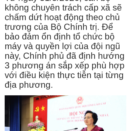
không chuyên trách cấp xã sẽ
chấm dứt hoạt động theo chủ
trương của Bộ Chính trị. Để
bảo đảm ổn định tổ chức bộ
máy và quyền lợi của đội ngũ
này, Chính phủ đã định hướng
3 phương án sắp xếp phù hợp
với điều kiện thực tiễn tại từng
địa phương.