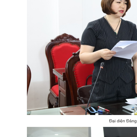
Đại diện Đảng 