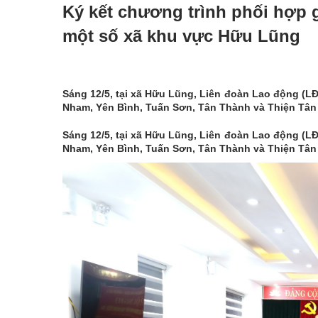
Ký kết chương trình phối hợp 
một số xã khu vực Hữu Lũng
Sáng 12/5, tại xã Hữu Lũng, Liên đoàn Lao động (LĐ
Nham, Yên Bình, Tuấn Sơn, Tân Thành và Thiện Tân
Sáng 12/5, tại xã Hữu Lũng, Liên đoàn Lao động (LĐ
Nham, Yên Bình, Tuấn Sơn, Tân Thành và Thiện Tân