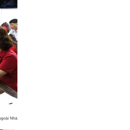
ngoài Nhà