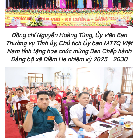
Đồng chí Nguyễn Hoàng Tùng, Ủy viên Ban
Thường vụ Tỉnh ủy, Chủ tịch Ủy ban MTTQ Việt
Nam tỉnh tặng hoa chúc mừng Ban Chấp hành
Đảng bộ xã Điềm He nhiệm kỳ 2025 - 2030