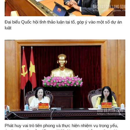
Đại biểu Quốc hội tỉnh thảo luận tại tổ, góp ý vào một số dự án
luật
Phát huy vai trò tiên phong và thực hiện nhiệm vụ trọng yếu,