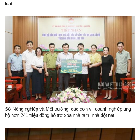
luật
Sở Nông nghiệp và Môi trường, các đơn vị, doanh nghiệp ủng
hộ hơn 241 triệu đồng hỗ trợ xóa nhà tạm, nhà dột nát