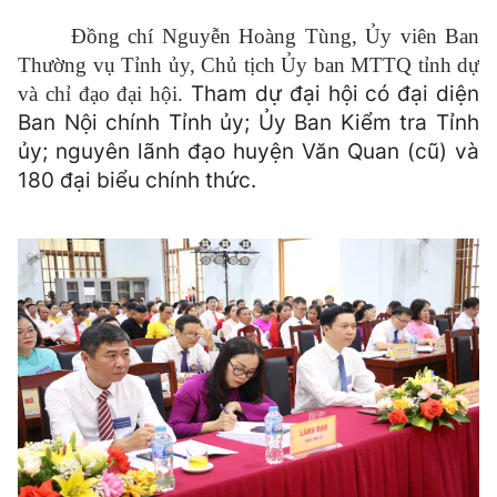
Đồng chí Nguyễn Hoàng Tùng, Ủy viên Ban
Thường vụ Tỉnh ủy, Chủ tịch Ủy ban MTTQ tỉnh dự
Tham dự đại hội có đại diện
và chỉ đạo đại hội.
Ban Nội chính Tỉnh ủy; Ủy Ban Kiểm tra Tỉnh
ủy; nguyên lãnh đạo huyện Văn Quan (cũ) và
180 đại biểu chính thức.