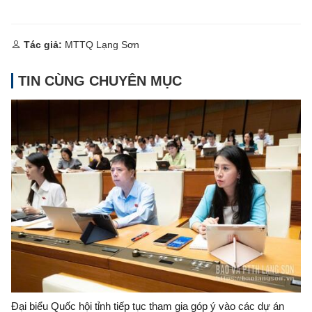
Tác giả:
MTTQ Lạng Sơn
TIN CÙNG CHUYÊN MỤC
Đại biểu Quốc hội tỉnh tiếp tục tham gia góp ý vào các dự án