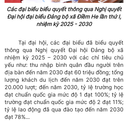
Các đại biểu biểu quyết thông qua Nghị quyết
Đại hội đại biểu Đảng bộ xã Điềm He lần thứ I,
nhiệm kỳ 2025 - 2030
Tại đại hội, các đại biểu đã biểu quyết
thông qua Nghị quyết Đại hội Đảng bộ xã
nhiệm kỳ 2025 – 2030 với các chỉ tiêu chủ
yếu như: thu nhập bình quân đầu người trên
địa bàn đến năm 2030 đạt 60 triệu đồng; tổng
lượng khách du lịch đến năm 2030 đạt trên
20.000 lượt; đến năm 2030, tỷ lệ trường học
đạt chuẩn quốc gia mức độ 1 đạt 100%; tỷ lệ
trường đạt chuẩn quốc gia mức độ 2 đạt 11%;
tỷ lệ lao động đã qua đào tạo đến năm 2030
đạt 78%...