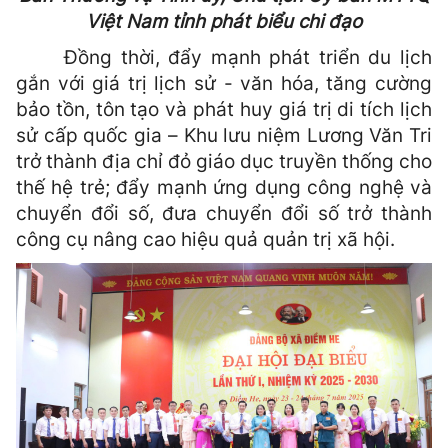
Việt Nam tỉnh phát biểu chi đạo
Đồng thời, đẩy mạnh phát triển du lịch
gắn với giá trị lịch sử - văn hóa, tăng cường
bảo tồn, tôn tạo và phát huy giá trị di tích lịch
sử cấp quốc gia – Khu lưu niệm Lương Văn Tri
trở thành địa chỉ đỏ giáo dục truyền thống cho
thế hệ trẻ; đẩy mạnh ứng dụng công nghệ và
chuyển đổi số, đưa chuyển đổi số trở thành
công cụ nâng cao hiệu quả quản trị xã hội.