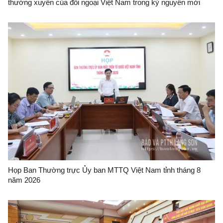
thường xuyên của đối ngoại Việt Nam trong kỷ nguyên mới
Họp Ban Thường trực Ủy ban MTTQ Việt Nam tỉnh tháng 8
năm 2026