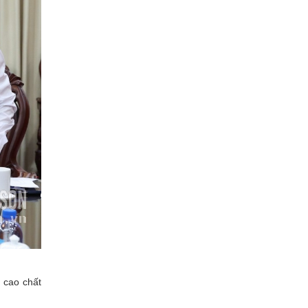
g cao chất