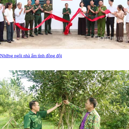
Những ngôi nhà ấm tình đồng đội