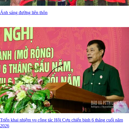
Ánh sáng đường liên thôn
Triển khai nhiệm vụ công tác Hội Cựu chiến binh 6 tháng cuối năm
2026