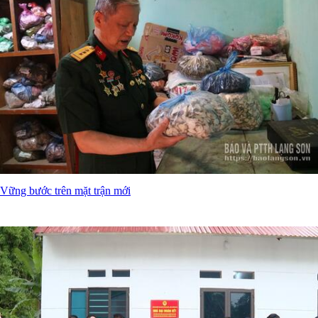
Vững bước trên mặt trận mới