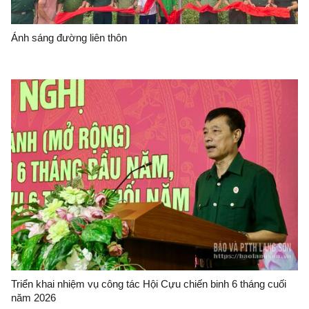
Ánh sáng đường liên thôn
Triển khai nhiệm vụ công tác Hội Cựu chiến binh 6 tháng cuối
năm 2026