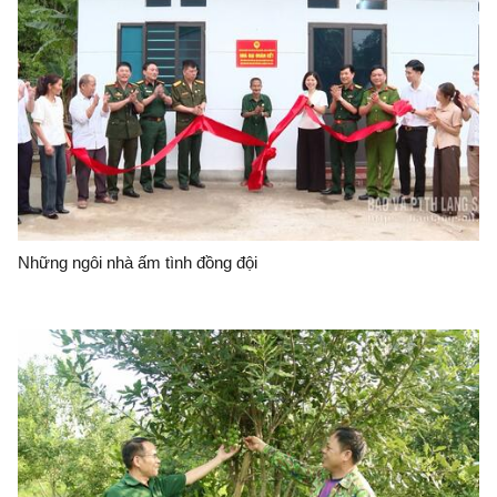
Những ngôi nhà ấm tình đồng đội