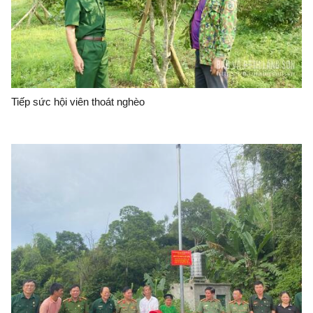
Tiếp sức hội viên thoát nghèo