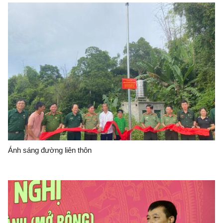
Ánh sáng đường liên thôn