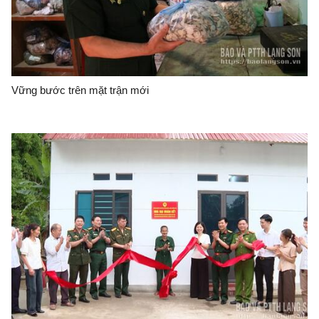
Vững bước trên mặt trận mới