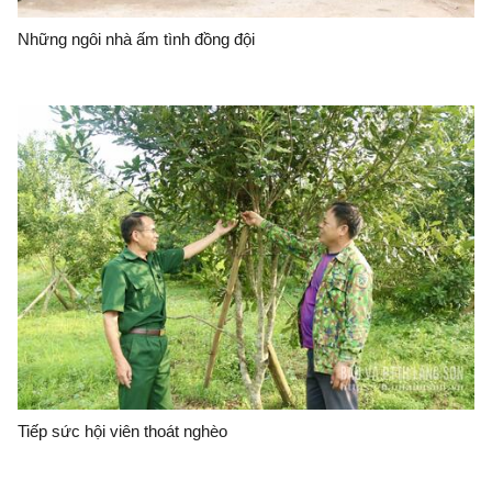
Những ngôi nhà ấm tình đồng đội
Tiếp sức hội viên thoát nghèo