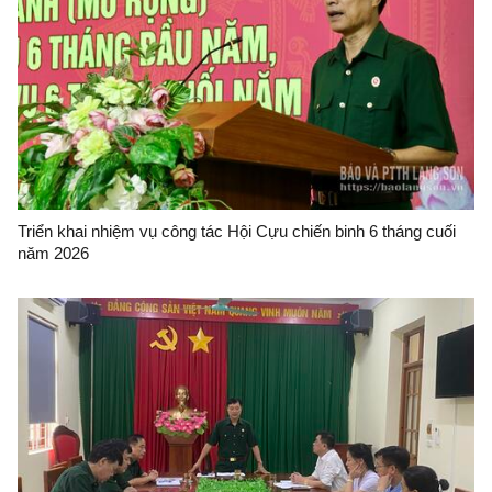
Triển khai nhiệm vụ công tác Hội Cựu chiến binh 6 tháng cuối
năm 2026