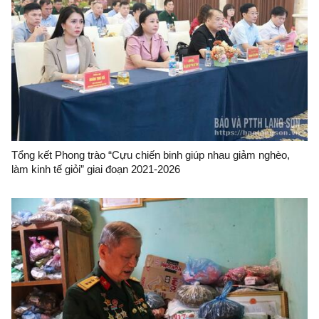
Tổng kết Phong trào “Cựu chiến binh giúp nhau giảm nghèo,
làm kinh tế giỏi” giai đoạn 2021-2026