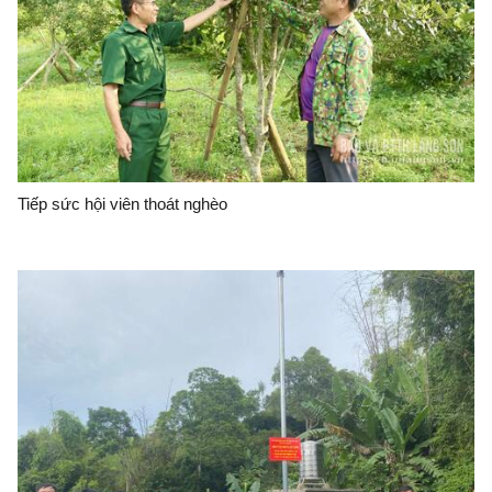
Tiếp sức hội viên thoát nghèo