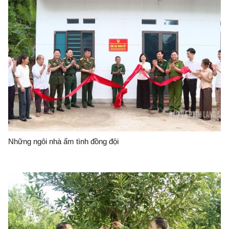
Những ngôi nhà ấm tình đồng đội