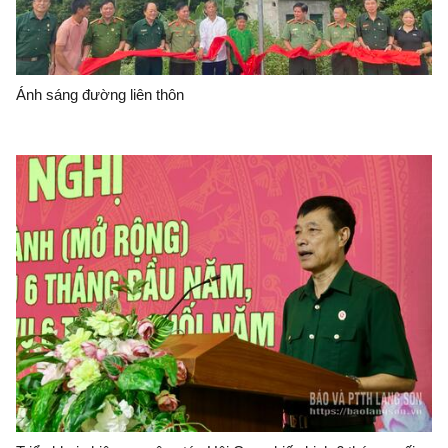
Ánh sáng đường liên thôn