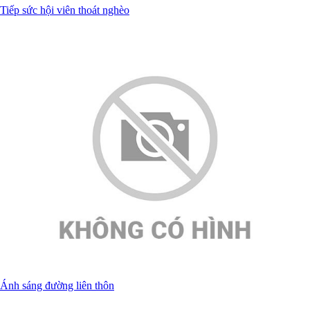
Tiếp sức hội viên thoát nghèo
Ánh sáng đường liên thôn