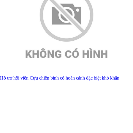
Hỗ trợ hội viên Cựu chiến binh có hoàn cảnh đặc biệt khó khăn