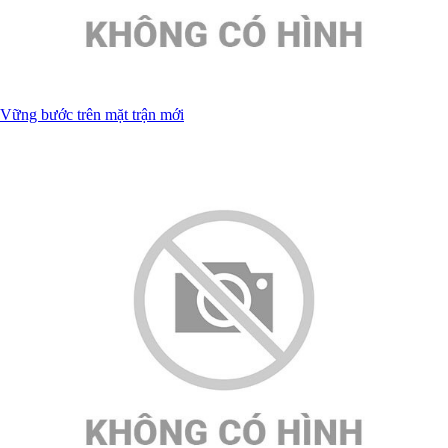
Vững bước trên mặt trận mới