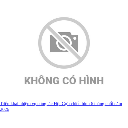
Triển khai nhiệm vụ công tác Hội Cựu chiến binh 6 tháng cuối năm
2026