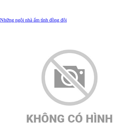
Những ngôi nhà ấm tình đồng đội