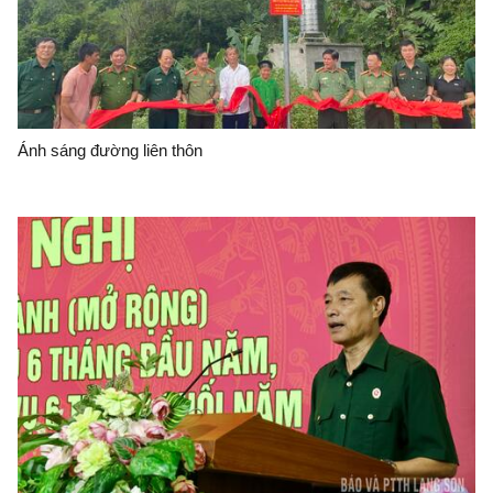
Ánh sáng đường liên thôn