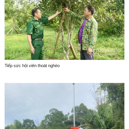
Tiếp sức hội viên thoát nghèo