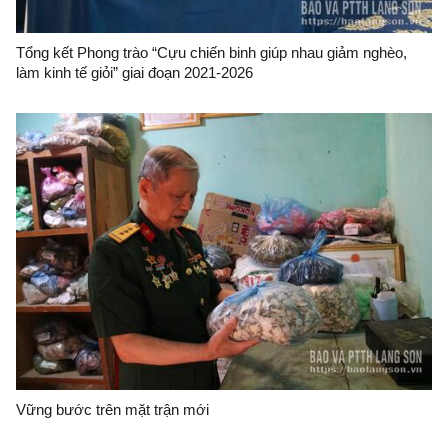
Tổng kết Phong trào “Cựu chiến binh giúp nhau giảm nghèo,
làm kinh tế giỏi” giai đoạn 2021-2026
Vững bước trên mặt trận mới