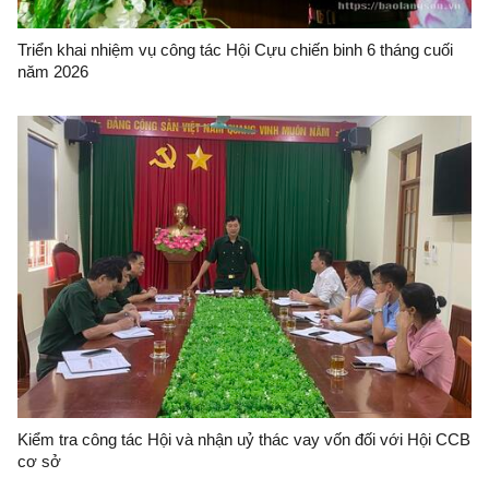
Triển khai nhiệm vụ công tác Hội Cựu chiến binh 6 tháng cuối
năm 2026
Kiểm tra công tác Hội và nhận uỷ thác vay vốn đối với Hội CCB
cơ sở