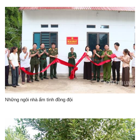
Những ngôi nhà ấm tình đồng đội