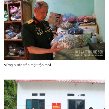
Vững bước trên mặt trận mới