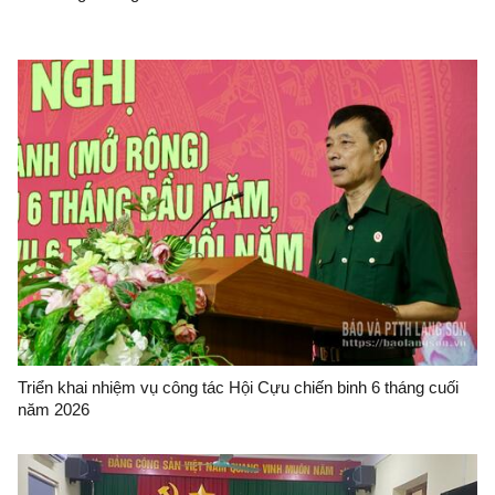
Triển khai nhiệm vụ công tác Hội Cựu chiến binh 6 tháng cuối
năm 2026