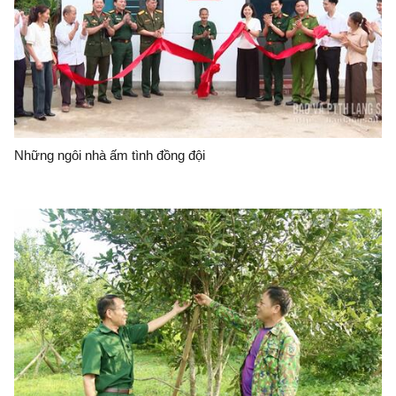
Những ngôi nhà ấm tình đồng đội