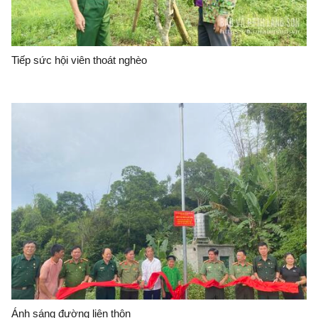
Tiếp sức hội viên thoát nghèo
Ánh sáng đường liên thôn