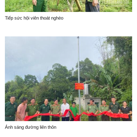
Tiếp sức hội viên thoát nghèo
Ánh sáng đường liên thôn