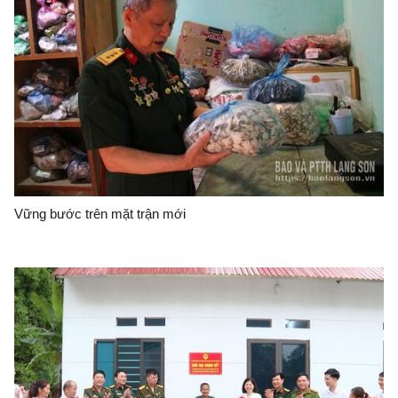
Vững bước trên mặt trận mới