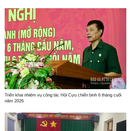
Triển khai nhiệm vụ công tác Hội Cựu chiến binh 6 tháng cuối
năm 2026