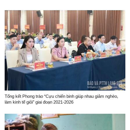
Tổng kết Phong trào “Cựu chiến binh giúp nhau giảm nghèo,
làm kinh tế giỏi” giai đoạn 2021-2026