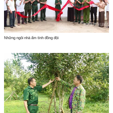
Những ngôi nhà ấm tình đồng đội