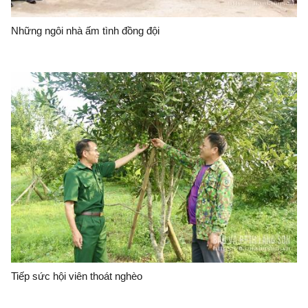
Những ngôi nhà ấm tình đồng đội
Tiếp sức hội viên thoát nghèo