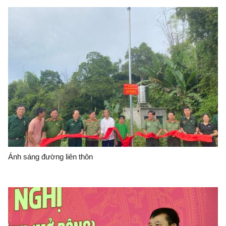
Ánh sáng đường liên thôn