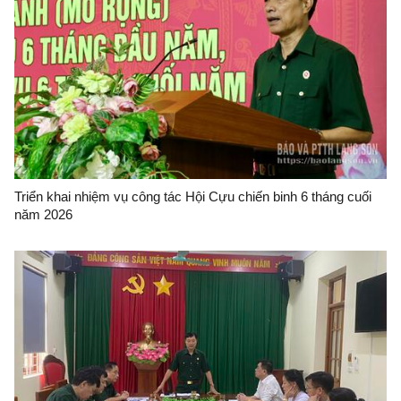
Triển khai nhiệm vụ công tác Hội Cựu chiến binh 6 tháng cuối
năm 2026