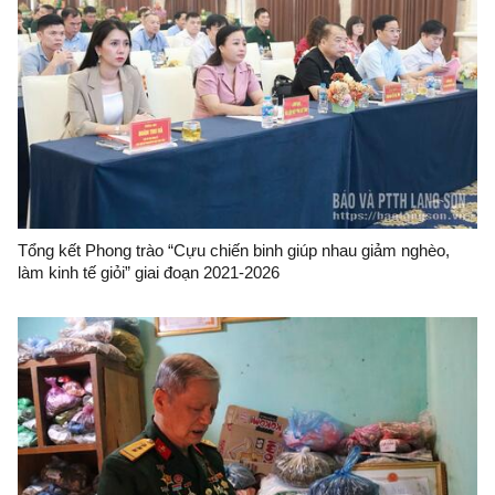
Tổng kết Phong trào “Cựu chiến binh giúp nhau giảm nghèo,
làm kinh tế giỏi” giai đoạn 2021-2026