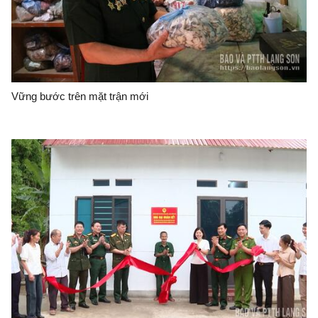
Vững bước trên mặt trận mới