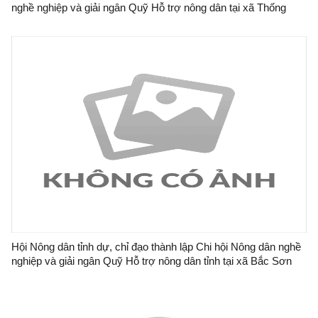
nghề nghiệp và giải ngân Quỹ Hỗ trợ nông dân tại xã Thống
Nhất
Hội Nông dân tỉnh dự, chỉ đạo thành lập Chi hội Nông dân nghề
nghiệp và giải ngân Quỹ Hỗ trợ nông dân tỉnh tại xã Bắc Sơn