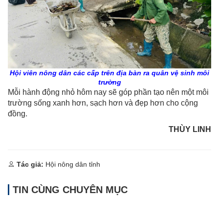
Hội viên nông dân các cấp trên địa bàn ra quân vệ sinh môi
trường
Mỗi hành động nhỏ hôm nay sẽ góp phần tạo nên một môi
trường sống xanh hơn, sạch hơn và đẹp hơn cho cộng
đồng.
THÙY LINH
Tác giả:
Hội nông dân tỉnh
TIN CÙNG CHUYÊN MỤC