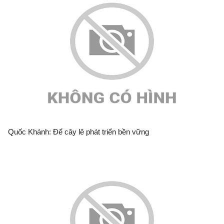
Quốc Khánh: Để cây lê phát triển bền vững