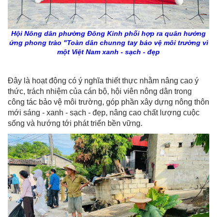
Hội Nông dân phường Đông Kinh phối hợp ra quân hưởng
ứng phong trào "Toàn dân chunng tay bảo vệ môi trường vì
một Việt Nam xanh - sạch - đẹp
Đây là hoạt động có ý nghĩa thiết thực nhằm nâng cao ý
thức, trách nhiệm của cán bộ, hội viên nông dân trong
công tác bảo vệ môi trường, góp phần xây dựng nông thôn
mới sáng - xanh - sạch - đẹp, nâng cao chất lượng cuộc
sống và hướng tới phát triển bền vững.