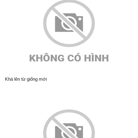
Khá lên từ giống mới