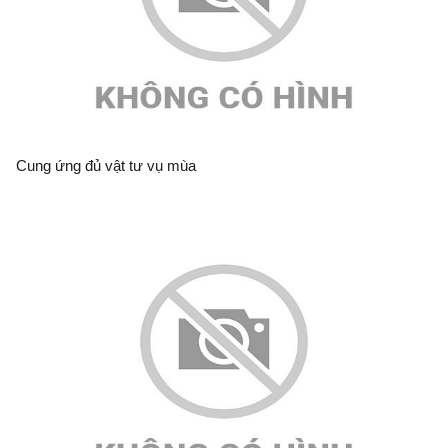
Cung ứng đủ vật tư vụ mùa