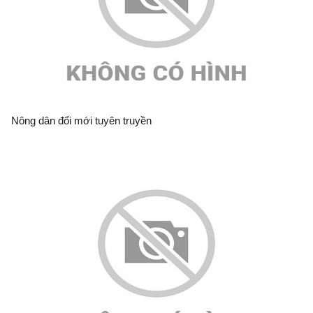
Nông dân đổi mới tuyên truyền