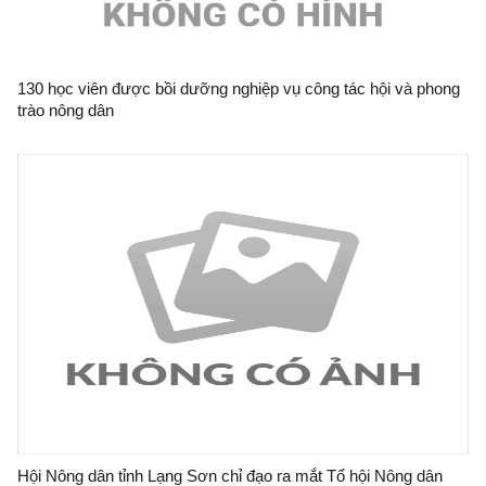
130 học viên được bồi dưỡng nghiệp vụ công tác hội và phong
trào nông dân
Hội Nông dân tỉnh Lạng Sơn chỉ đạo ra mắt Tổ hội Nông dân