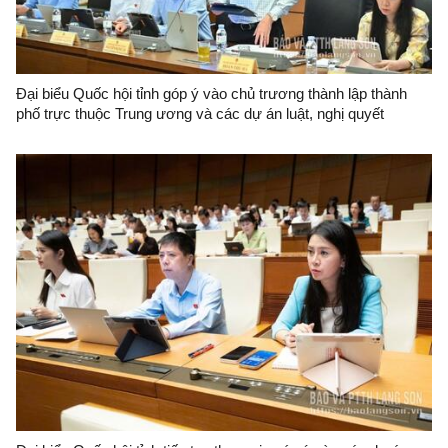
Đại biểu Quốc hội tỉnh góp ý vào chủ trương thành lập thành
phố trực thuộc Trung ương và các dự án luật, nghị quyết