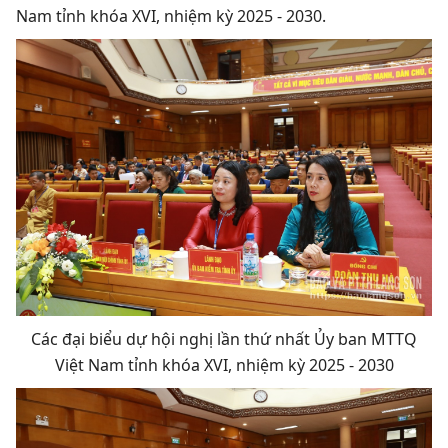
Nam tỉnh khóa XVI, nhiệm kỳ 2025 - 2030.
Các đại biểu dự hội nghị lần thứ nhất Ủy ban MTTQ
Việt Nam tỉnh khóa XVI, nhiệm kỳ 2025 - 2030