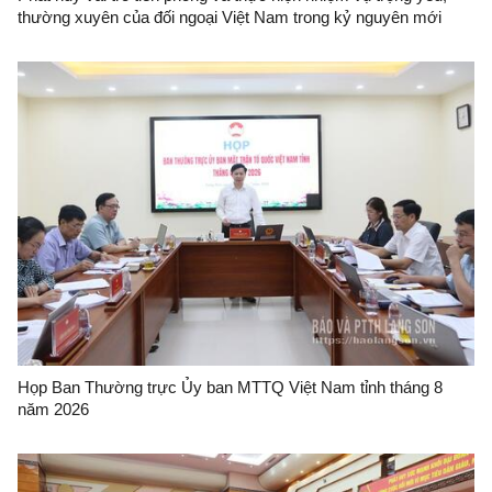
thường xuyên của đối ngoại Việt Nam trong kỷ nguyên mới
Họp Ban Thường trực Ủy ban MTTQ Việt Nam tỉnh tháng 8
năm 2026