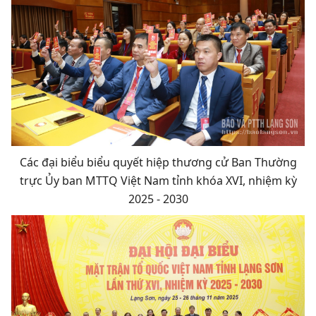
Các đại biểu biểu quyết hiệp thương cử Ban Thường
trực Ủy ban MTTQ Việt Nam tỉnh khóa XVI, nhiệm kỳ
2025 - 2030