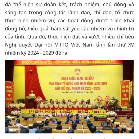
đã thể hiện sự đoàn kết, trách nhiệm, chủ động và
sáng tạo trong công tác lãnh đạo, chỉ đạo, tổ chức
thực hiện nhiệm vụ; các hoạt động được triển khai
đồng bộ, hiệu quả, bám sát yêu cầu nhiệm vụ chính trị
của tỉnh. Qua đó, thực hiện đạt và vượt nhiều chỉ tiêu
Nghị quyết Đại hội MTTQ Việt Nam tỉnh lần thứ XV
nhiệm kỳ 2024 - 2029 đề ra.