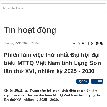
Tin hoạt động
+
A
-
A
|
Thứ ba, 25/11/2025
|
21:04
A
Phiên làm việc thứ nhất Đại hội đại
biểu MTTQ Việt Nam tỉnh Lạng Sơn
lần thứ XVI, nhiệm kỳ 2025 - 2030
Đọc bài
Lưu
Chiều 25/11, tại Trung tâm hội nghị tỉnh diễn ra phiên làm
việc thứ nhất Đại hội đại biểu MTTQ Việt Nam tỉnh Lạng Sơn
lần thứ XVI, nhiệm kỳ 2025 - 2030.