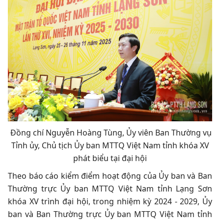
Đồng chí Nguyễn Hoàng Tùng, Ủy viên Ban Thường vụ
Tỉnh ủy, Chủ tịch Ủy ban MTTQ Việt Nam tỉnh khóa XV
phát biểu tại đại hội
Theo báo cáo kiểm điểm hoạt động của Ủy ban và Ban
Thường trực Ủy ban MTTQ Việt Nam tỉnh Lạng Sơn
khóa XV trình đại hội, trong nhiệm kỳ 2024 - 2029, Ủy
ban và Ban Thường trực Ủy ban MTTQ Việt Nam tỉnh