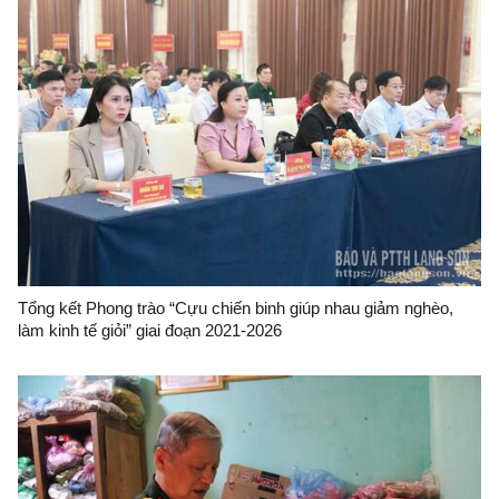
Tổng kết Phong trào “Cựu chiến binh giúp nhau giảm nghèo,
làm kinh tế giỏi” giai đoạn 2021-2026