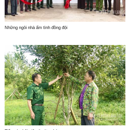
Những ngôi nhà ấm tình đồng đội