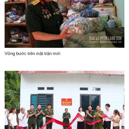
Vững bước trên mặt trận mới