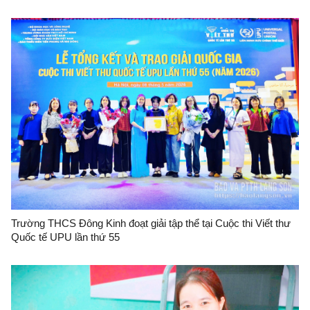
Trường THCS Đông Kinh đoạt giải tập thể tại Cuộc thi Viết thư
Quốc tế UPU lần thứ 55