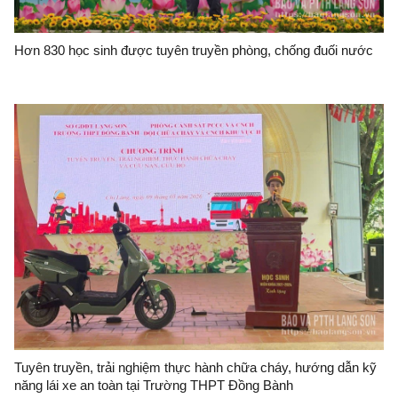
Hơn 830 học sinh được tuyên truyền phòng, chống đuối nước
Tuyên truyền, trải nghiệm thực hành chữa cháy, hướng dẫn kỹ
năng lái xe an toàn tại Trường THPT Đồng Bành