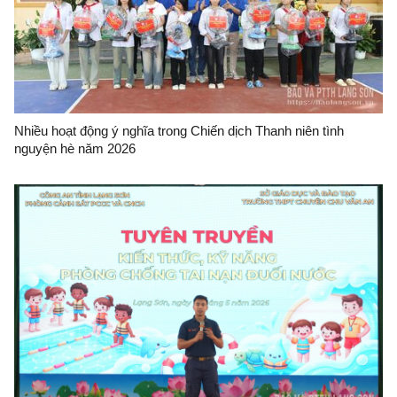
Nhiều hoạt động ý nghĩa trong Chiến dịch Thanh niên tình
nguyện hè năm 2026