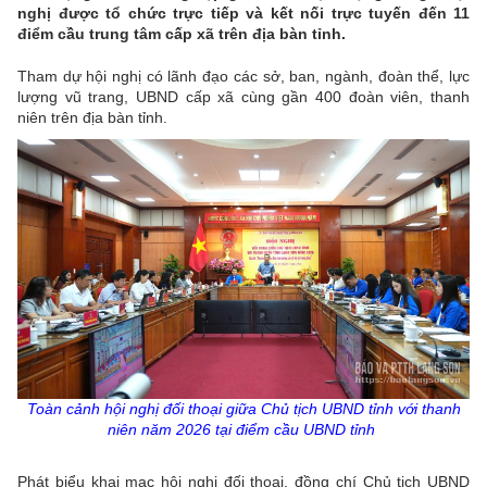
nghị được tổ chức trực tiếp và kết nối trực tuyến đến 11
điểm cầu trung tâm cấp xã trên địa bàn tỉnh.
Tham dự hội nghị có lãnh đạo các sở, ban, ngành, đoàn thể, lực
lượng vũ trang, UBND cấp xã cùng gần 400 đoàn viên, thanh
niên trên địa bàn tỉnh.
Toàn cảnh hội nghị đối thoại giữa Chủ tịch UBND tỉnh với thanh
niên năm 2026 tại điểm cầu UBND tỉnh
Phát biểu khai mạc hội nghị đối thoại, đồng chí Chủ tịch UBND