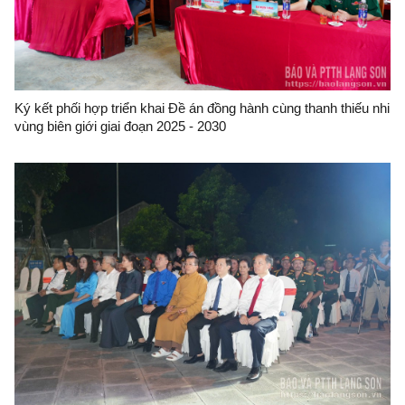
Ký kết phối hợp triển khai Đề án đồng hành cùng thanh thiếu nhi
vùng biên giới giai đoạn 2025 - 2030