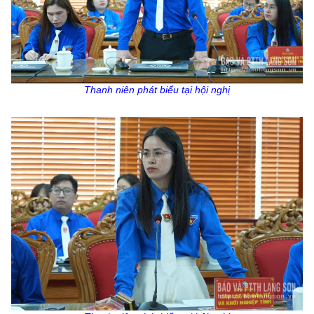
Thanh niên phát biểu tại hội nghị