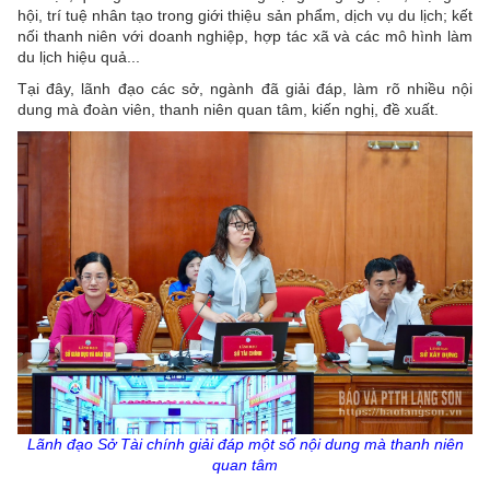
hội, trí tuệ nhân tạo trong giới thiệu sản phẩm, dịch vụ du lịch; kết
nối thanh niên với doanh nghiệp, hợp tác xã và các mô hình làm
du lịch hiệu quả...
Tại đây, lãnh đạo các sở, ngành đã giải đáp, làm rõ nhiều nội
dung mà đoàn viên, thanh niên quan tâm, kiến nghị, đề xuất.
Lãnh đạo Sở Tài chính giải đáp một số nội dung mà thanh niên
quan tâm