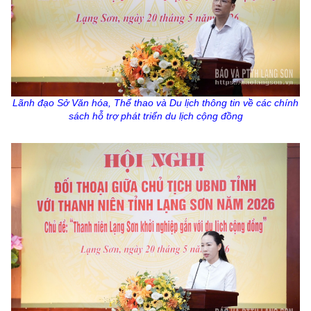
Lãnh đạo Sở Văn hóa, Thể thao và Du lịch thông tin về các chính
sách hỗ trợ phát triển du lịch cộng đồng