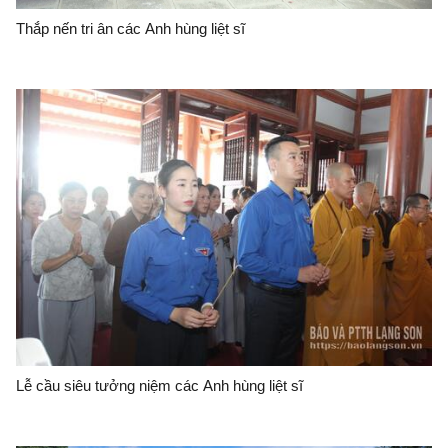
Thắp nến tri ân các Anh hùng liệt sĩ
Lễ cầu siêu tưởng niệm các Anh hùng liệt sĩ