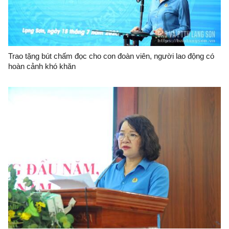
Trao tặng bút chấm đọc cho con đoàn viên, người lao động có
hoàn cảnh khó khăn