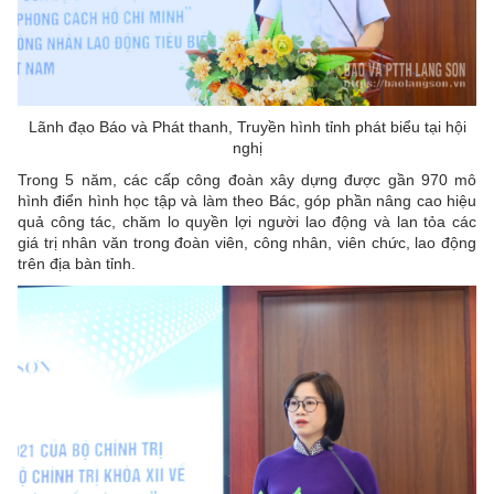
Lãnh đạo Báo và Phát thanh, Truyền hình tỉnh phát biểu tại hội
nghị
Trong 5 năm, các cấp công đoàn xây dựng được gần 970 mô
hình điển hình học tập và làm theo Bác, góp phần nâng cao hiệu
quả công tác, chăm lo quyền lợi người lao động và lan tỏa các
giá trị nhân văn trong đoàn viên, công nhân, viên chức, lao động
trên địa bàn tỉnh.