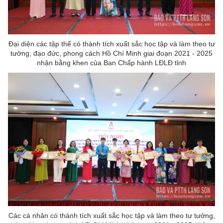
Đại diện các tập thể có thành tích xuất sắc học tập và làm theo tư
tưởng, đạo đức, phong cách Hồ Chí Minh giai đoạn 2021 - 2025
nhận bằng khen của Ban Chấp hành LĐLĐ tỉnh
Các cá nhân có thành tích xuất sắc học tập và làm theo tư tưởng,