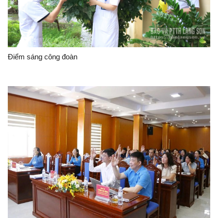
Điểm sáng công đoàn