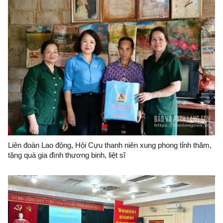
Liên đoàn Lao động, Hội Cựu thanh niên xung phong tỉnh thăm,
tặng quà gia đình thương binh, liệt sĩ