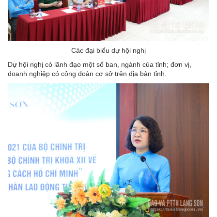
Các đại biểu dự hội nghị
Dự hội nghị có lãnh đạo một số ban, ngành của tỉnh; đơn vị,
doanh nghiệp có công đoàn cơ sở trên địa bàn tỉnh.