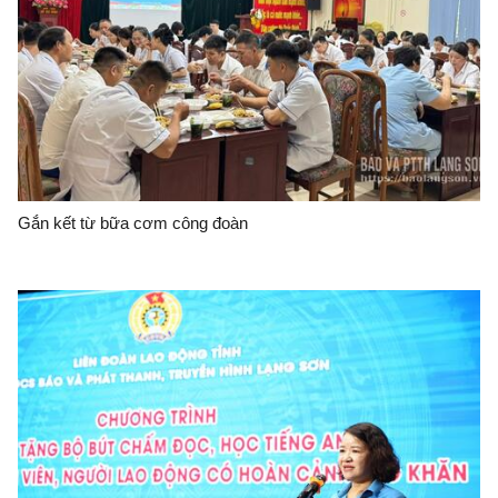
Gắn kết từ bữa cơm công đoàn