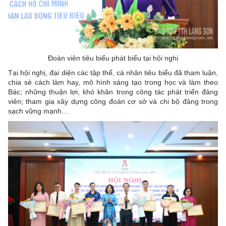
Đoàn viên tiêu biểu phát biểu tại hội nghị
Tại hội nghị, đại diện các tập thể, cá nhân tiêu biểu đã tham luận,
chia sẻ cách làm hay, mô hình sáng tạo trong học và làm theo
Bác; những thuận lợi, khó khăn trong công tác phát triển đảng
viên; tham gia xây dựng công đoàn cơ sở và chi bộ đảng trong
sạch vững mạnh…