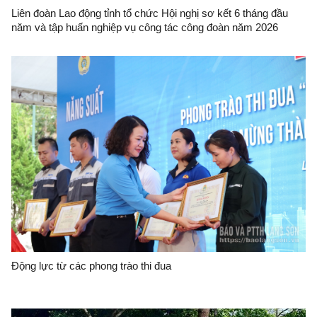
Liên đoàn Lao động tỉnh tổ chức Hội nghị sơ kết 6 tháng đầu
năm và tập huấn nghiệp vụ công tác công đoàn năm 2026
Động lực từ các phong trào thi đua