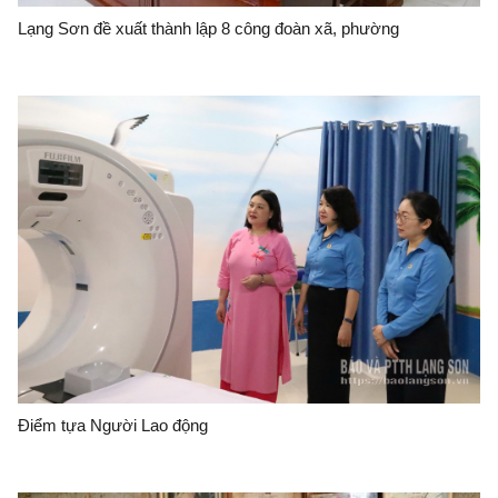
Lạng Sơn đề xuất thành lập 8 công đoàn xã, phường
Điểm tựa Người Lao động